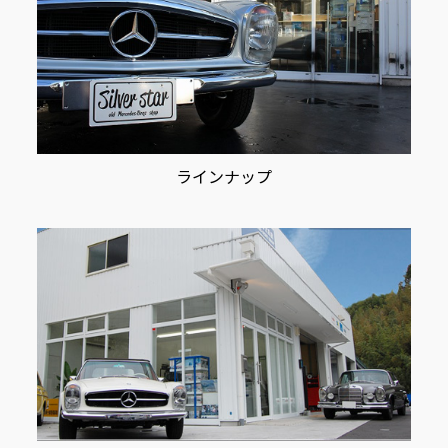
ラインナップ