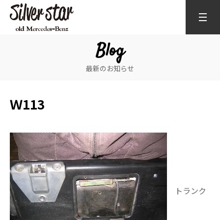
Blog
最新のお知らせ
Ｗ113
トランク