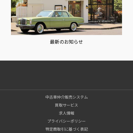
最新のお知らせ
中古車仲介販売システム
買取サービス
求人情報
プライバシーポリシー
特定商取引に基づく表記