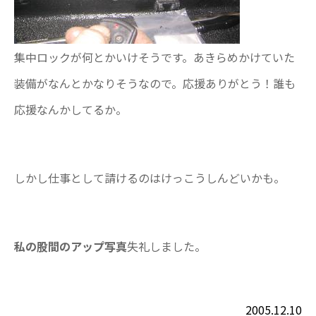
集中ロックが何とかいけそうです。あきらめかけていた
装備がなんとかなりそうなので。応援ありがとう！誰も
応援なんかしてるか。
しかし仕事として請けるのはけっこうしんどいかも。
私の股間のアップ写真
失礼しました。
2005.12.10