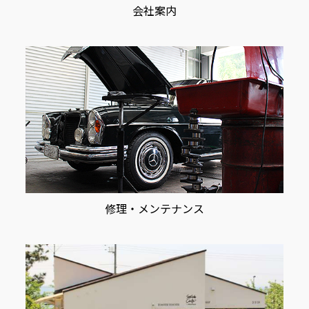
会社案内
修理・メンテナンス