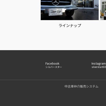
ラインナップ
Facebook
Instagram
シルバースター
silverstar65
中古車仲介販売システム