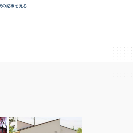
次の記事を見る