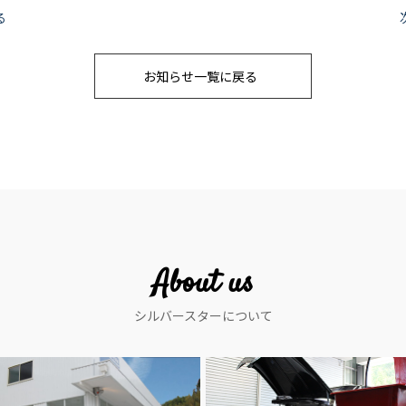
る
お知らせ一覧に戻る
About us
シルバースターについて