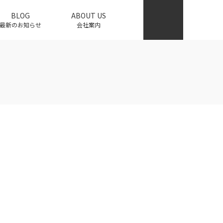
BLOG
ABOUT US
最新のお知らせ
会社案内