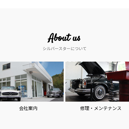
About us
シルバースターについて
会社案内
修理・メンテナンス