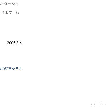
のがダッシュ
おります。あ
2006.3.4
次の記事を見る