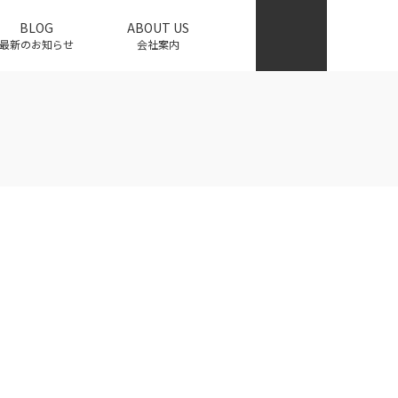
BLOG
ABOUT US
最新のお知らせ
会社案内