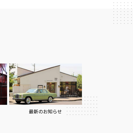
最新のお知らせ