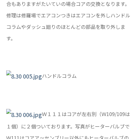
合もありますがたいていの場合コアの交換となります。
修理は修羅場でエアコンつきはエアコンを外しハンドル
コラムやダッシュ廻りのほとんどの部品を取り外しま
す。
ハンドルコラム
Ｗ１１１はコアが左右別（Ｗ109/109は
１個）に２個ついております。写真がヒーターバルブで
Ｗ111はコアアッセンブリー以外にもヒーターバルブの