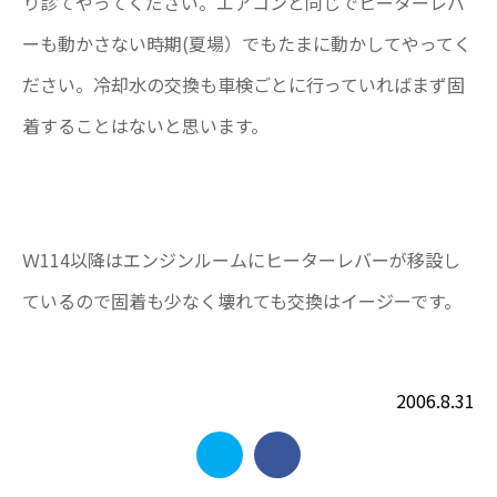
り診てやってください。エアコンと同じでヒーターレバ
ーも動かさない時期(夏場）でもたまに動かしてやってく
ださい。冷却水の交換も車検ごとに行っていればまず固
着することはないと思います。
Ｗ114以降はエンジンルームにヒーターレバーが移設し
ているので固着も少なく壊れても交換はイージーです。
2006.8.31