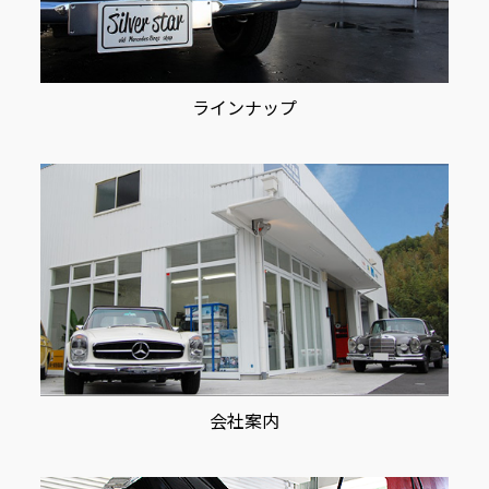
ラインナップ
会社案内