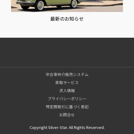
最新のお知らせ
中古車仲介販売システム
買取サービス
求人情報
プライバシーポリシー
特定商取引に基づく表記
お問合せ
Copyright Silver-Star. All Rights Reserved.