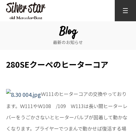
Blog
最新のお知らせ
280SEクーペのヒーターコア
Ｗ111のヒーターコアの交換やっており
ます。Ｗ111やＷ108 /109 Ｗ113は長い間ヒーターレ
バーをうごかさないとヒーターバルブが固着して動かな
くなります。プライヤーでつまんで動かせば復活する場