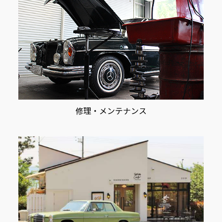
修理・メンテナンス