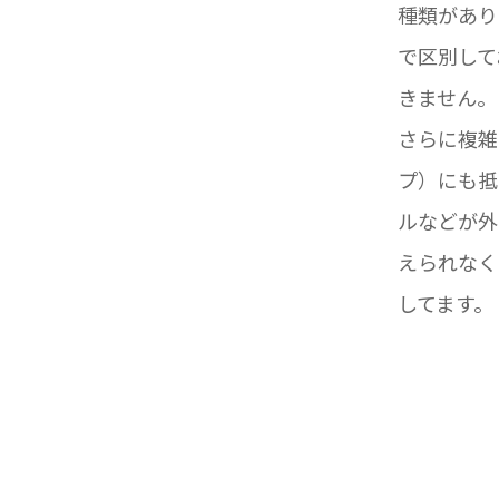
種類があり
で区別して
きません。
さらに複雑
プ）にも抵
ルなどが外
えられなく
してます。