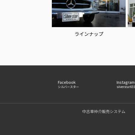
ラインナップ
Facebook
Instagram
シルバースター
silverstar65
中古車仲介販売システム