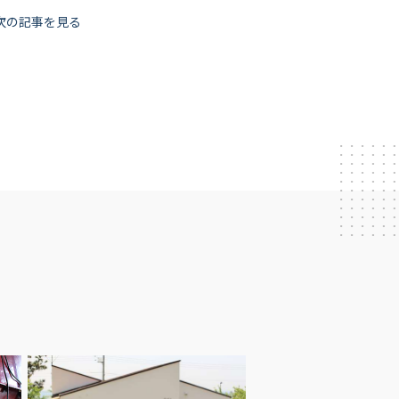
次の記事を見る