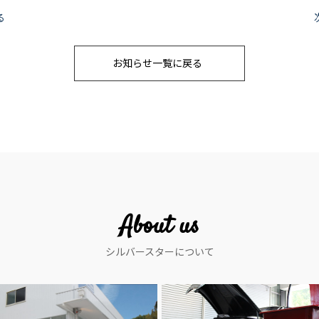
る
お知らせ一覧に戻る
About us
シルバースターについて