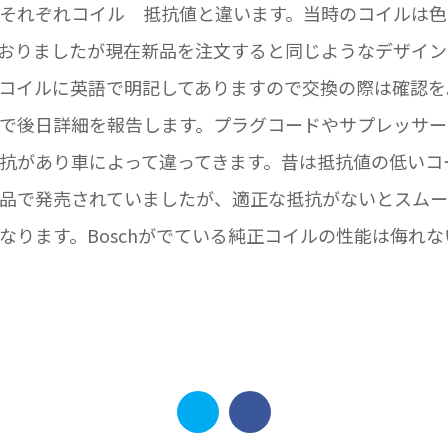
それぞれコイル 抵抗値と違います。当時のコイルは色
おりましたが現在新品を注文すると同じようなデザイン
コイルに英語で明記してありますので交換の際は確認を
で後日詳細を報告します。プラグコードやサプレッサー
抗があり車によって違ってきます。昔は抵抗値の低いコ
品で発売されていましたが、適正な抵抗がないとスムー
なります。Boschがでている純正コイルの性能は侮れ