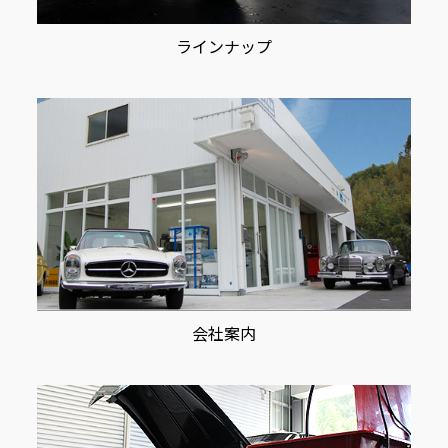
ラインナップ
会社案内