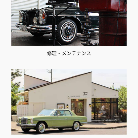
修理・メンテナンス