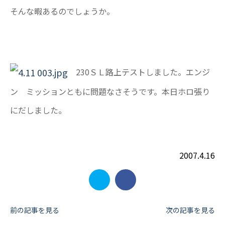
そんな暇あるのでしょうか。
230ＳＬ路上テストしました。エンジ
ン ミッションともに問題なさそうです。本日ホロ張り
にだしました。
2007.4.16
投
前の記事を見る
次の記事を見る