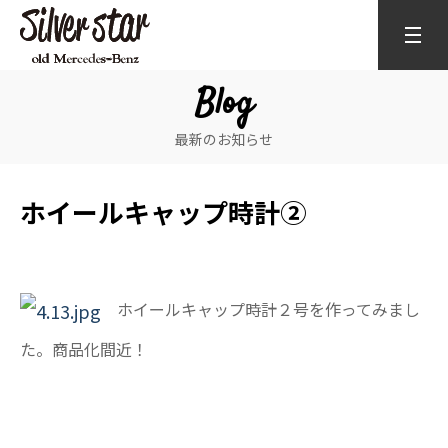
Blog
最新のお知らせ
ホイールキャップ時計②
ホイールキャップ時計２号を作ってみまし
た。商品化間近！