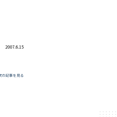
2007.6.15
次の記事を見る