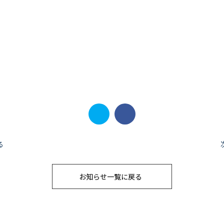
る
お知らせ一覧に戻る