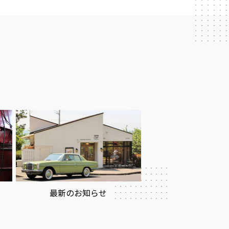
最新のお知らせ