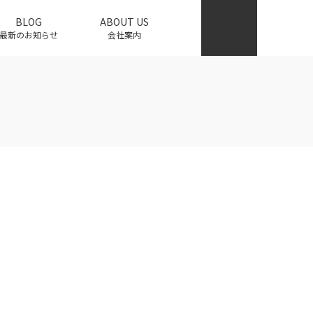
BLOG
ABOUT US
最新のお知らせ
会社案内