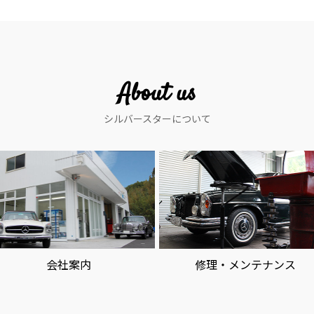
About us
シルバースターについて
会社案内
修理・メンテナンス