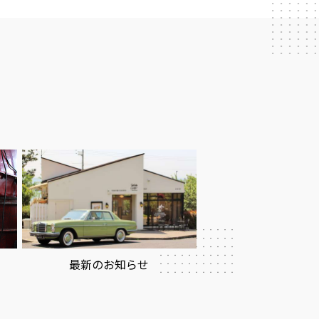
最新のお知らせ