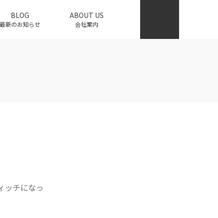
BLOG
ABOUT US
最新のお知らせ
会社案内
ィッチになっ