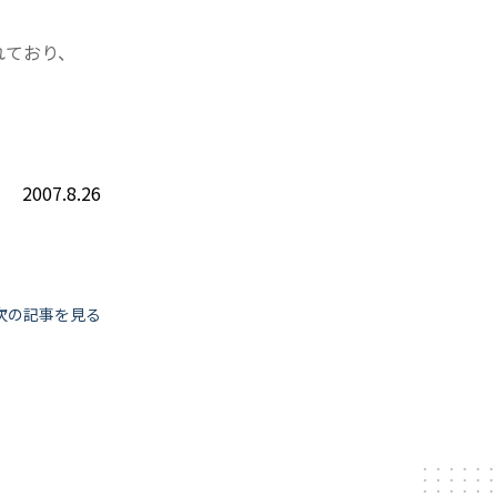
れており、
2007.8.26
次の記事を見る