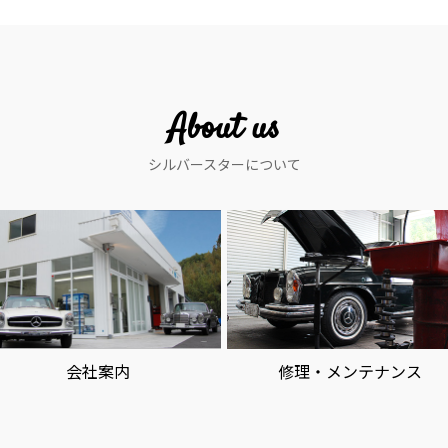
About us
シルバースターについて
会社案内
修理・メンテナンス