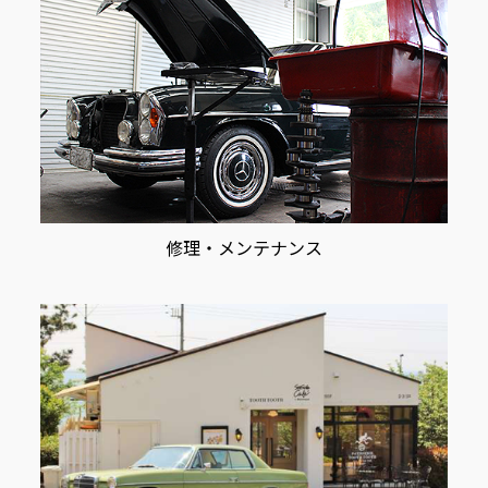
修理・メンテナンス