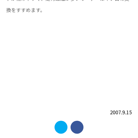
換をすすめます。
2007.9.15