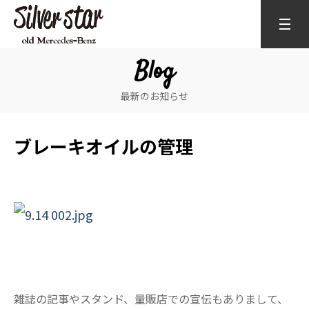
Blog
最新のお知らせ
ブレーキオイルの管理
雑誌の記事やスタンド、量販店での宣伝もありまして、