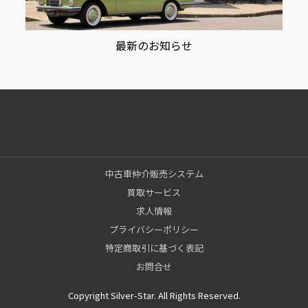
最新のお知らせ
中古車仲介販売システム
買取サービス
求人情報
プライバシーポリシー
特定商取引に基づく表記
お問合せ
Copyright Silver-Star. All Rights Reserved.