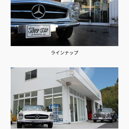
ラインナップ