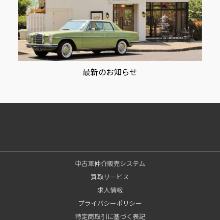
最新のお知らせ
中古車仲介販売システム
買取サービス
求人情報
プライバシーポリシー
特定商取引に基づく表記