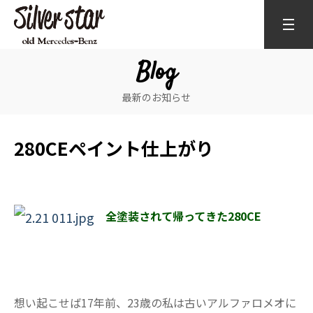
Blog
最新のお知らせ
280CEペイント仕上がり
全塗装されて帰ってきた280CE
想い起こせば17年前、23歳の私は古いアルファロメオに