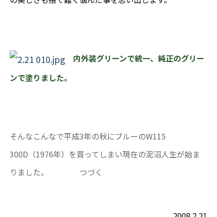
内外装グリーンで統一、純正のグリー
ンで塗りました。
そんなこんなで平成3年の秋にブルーのW115
300D（1976年）を買ってしまい現在の泥沼人生が始ま
りました。 つづく
2008.2.21