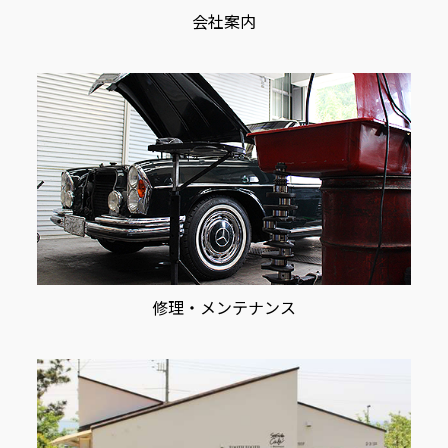
会社案内
修理・メンテナンス