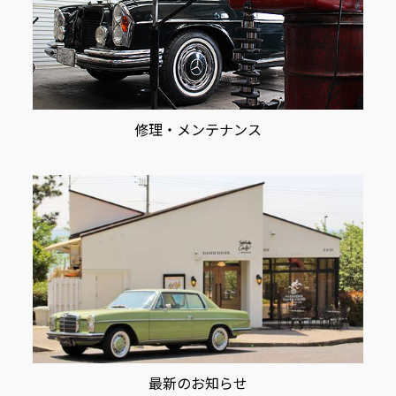
修理・メンテナンス
最新のお知らせ