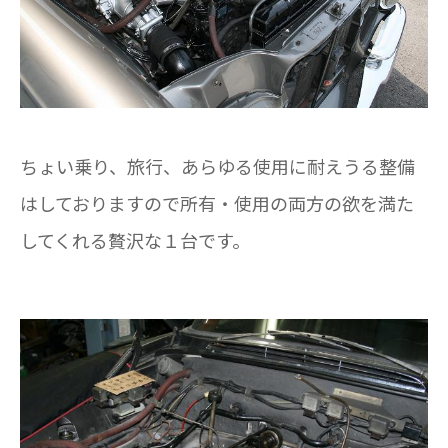
ちょい乗り、旅行、あらゆる使用に耐えうる整備
はしておりますので所有・使用の両方の欲を満た
してくれる贅沢な１台です。