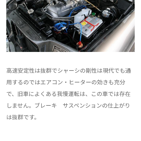
高速安定性は抜群でシャーシの剛性は現代でも通
用するのではエアコン・ヒーターの効きも充分
で、旧車によくある我慢運転は、この車では存在
しません。ブレーキ サスペンションの仕上がり
は抜群です。