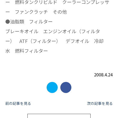
ー 燃料タンクリビルド クーラーコンプレッサ
ー ファンクラッチ その他
●油脂類 フィルター
ブレーキオイル エンジンオイル（フィルタ
ー） ATF（フィルター） デフオイル 冷却
水 燃料フィルター
2008.4.24
投
前の記事を見る
次の記事を見る
稿