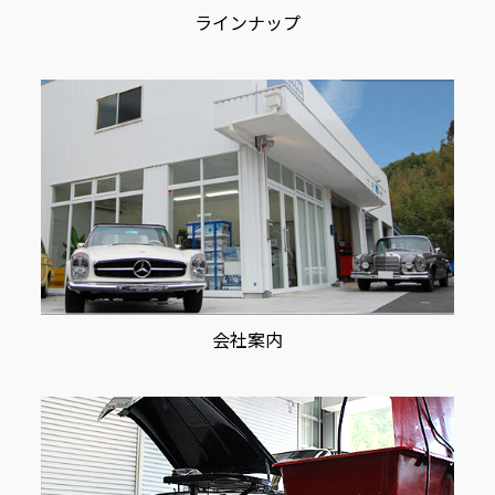
ラインナップ
会社案内