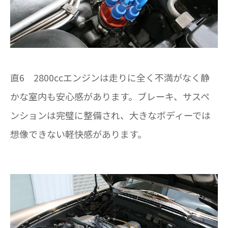
直6 2800ccエンジンは走りに全く不満がなく静
かな室内も安心感があります。ブレーキ、サスペ
ンションは完璧に整備され、大きなボディーでは
想像できない軽快感があります。