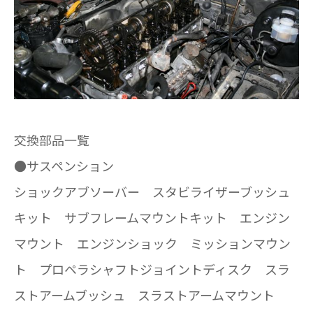
交換部品一覧
●サスペンション
ショックアブソーバー スタビライザーブッシュ
キット サブフレームマウントキット エンジン
マウント エンジンショック ミッションマウン
ト プロペラシャフトジョイントディスク スラ
ストアームブッシュ スラストアームマウント