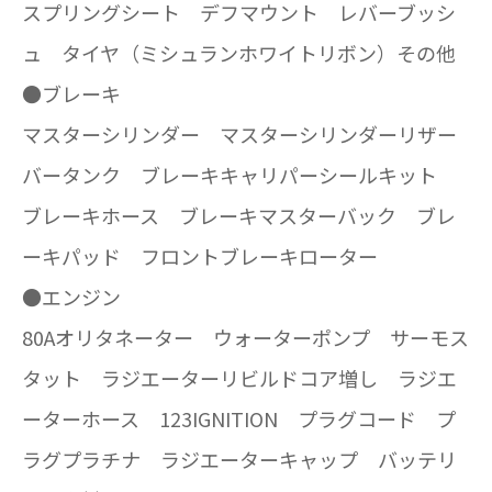
スプリングシート デフマウント レバーブッシ
ュ タイヤ（ミシュランホワイトリボン）その他
●ブレーキ
マスターシリンダー マスターシリンダーリザー
バータンク ブレーキキャリパーシールキット
ブレーキホース ブレーキマスターバック ブレ
ーキパッド フロントブレーキローター
●エンジン
80Aオリタネーター ウォーターポンプ サーモス
タット ラジエーターリビルドコア増し ラジエ
ーターホース 123IGNITION プラグコード プ
ラグプラチナ ラジエーターキャップ バッテリ