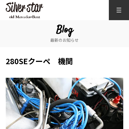
Blog
最新のお知らせ
280SEクーペ 機関