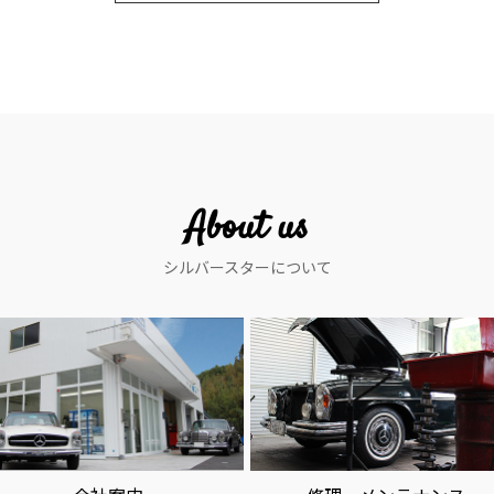
About us
シルバースターについて