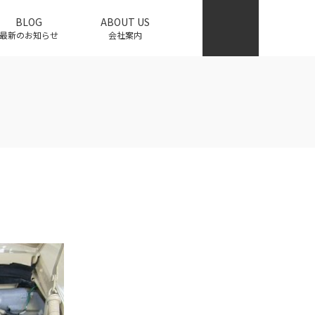
BLOG
ABOUT US
最新のお知らせ
会社案内