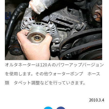
オルタネーターは120Ａのパワーアップバージョン
を使用します。その他ウォーターポンプ ホース
類 タペット調整などを行っていきます。
2010.3.4