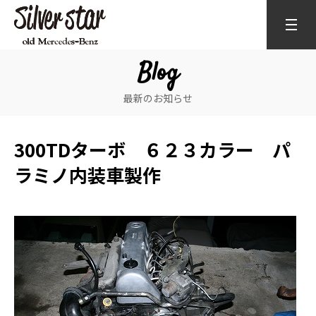
Blog
最新のお知らせ
300TDターボ ６２３カラー パ
ラミノ内装車製作