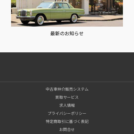
最新のお知らせ
中古車仲介販売システム
買取サービス
求人情報
プライバシーポリシー
特定商取引に基づく表記
お問合せ