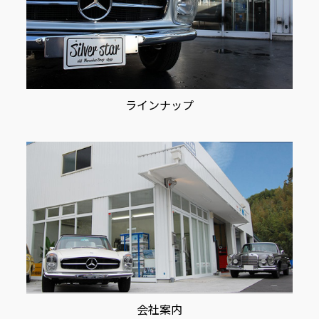
ラインナップ
会社案内