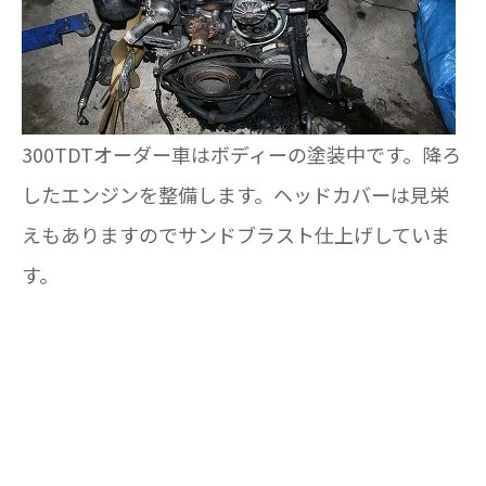
300TDTオーダー車はボディーの塗装中です。降ろ
したエンジンを整備します。ヘッドカバーは見栄
えもありますのでサンドブラスト仕上げしていま
す。