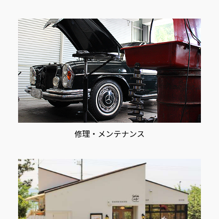
修理・メンテナンス