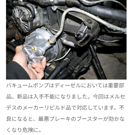
バキュームポンプはディーゼルにおいては重要部
品。新品は入手不能になりました。今回はメルセ
デスのメーカーリビルド品で対応しています。不
良になると、最悪ブレーキのブースターが効かな
くなり危険に。