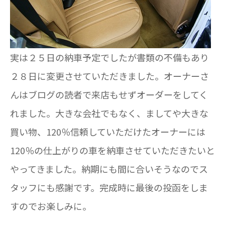
実は２５日の納車予定でしたが書類の不備もあり
２８日に変更させていただきました。オーナーさ
んはブログの読者で来店もせずオーダーをしてく
れました。大きな会社でもなく、ましてや大きな
買い物、120％信頼していただけたオーナーには
120％の仕上がりの車を納車させていただきたいと
やってきました。納期にも間に合いそうなのでス
タッフにも感謝です。完成時に最後の投函をしま
すのでお楽しみに。