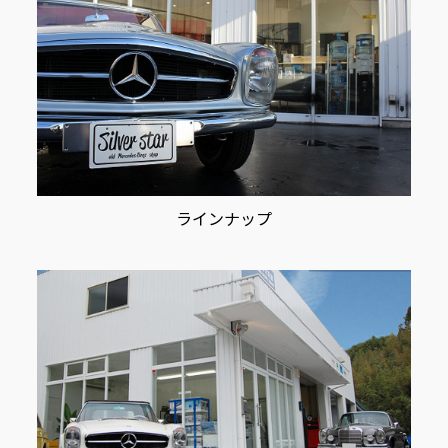
ラインナップ