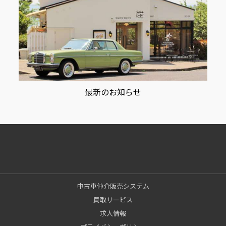
最新のお知らせ
中古車仲介販売システム
買取サービス
求人情報