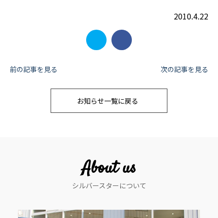
2010.4.22
投
前の記事を見る
次の記事を見る
稿
お知らせ一覧に戻る
ナ
ビ
ゲ
ー
About us
シ
シルバースターについて
ョ
ン