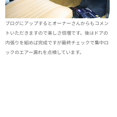
ブログにアップするとオーナーさんからもコメン
トいただきますので楽しさ倍増です。後はドアの
内張りを組めば完成ですが最終チェックで集中ロ
ックのエアー漏れを点検しています。