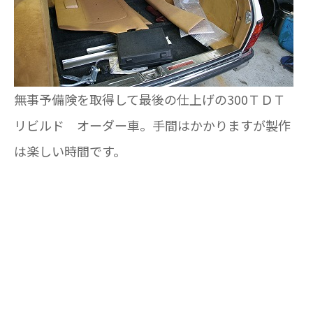
無事予備険を取得して最後の仕上げの300ＴＤＴ
リビルド オーダー車。手間はかかりますが製作
は楽しい時間です。