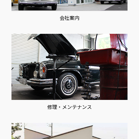
会社案内
修理・メンテナンス