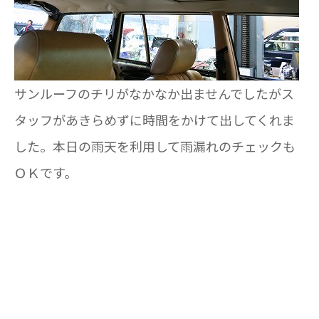
サンルーフのチリがなかなか出ませんでしたがス
タッフがあきらめずに時間をかけて出してくれま
した。本日の雨天を利用して雨漏れのチェックも
ＯＫです。