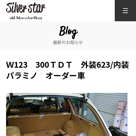
Blog
最新のお知らせ
Ｗ123 300ＴＤＴ 外装623/内装
パラミノ オーダー車