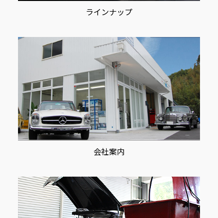
ラインナップ
会社案内