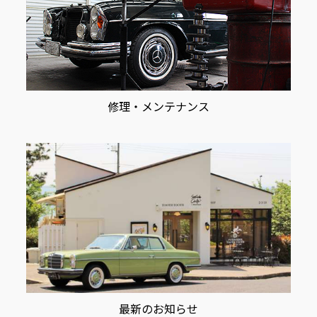
修理・メンテナンス
最新のお知らせ