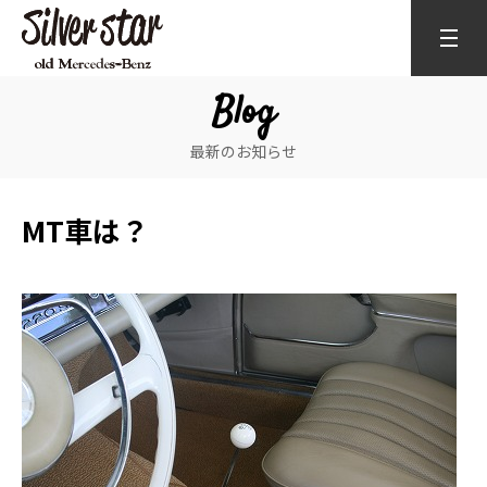
Blog
最新のお知らせ
MT車は？