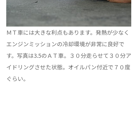
ＭＴ車には大きな利点もあります。発熱が少なく
エンジンミッションの冷却環境が非常に良好で
す。写真は3.5のＡＴ車。３０分走らせて３０分ア
イドリングさせた状態。オイルパン付近で７０度
ぐらい。