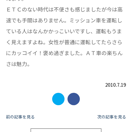
ＥＴＣのない時代は不便さも感じましたが今は高
速でも手間はありません。ミッション車を運転し
ている人はなんかかっこいいですし、運転もうま
く見えますよね。女性が普通に運転してたらさら
にカッコイイ！褒め過ぎました。ＡＴ車の楽ちん
さは魅力。
2010.7.19
投
前の記事を見る
次の記事を見る
稿