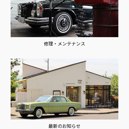
修理・メンテナンス
最新のお知らせ