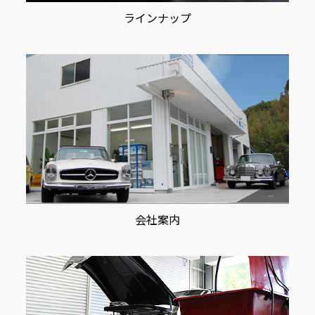
ラインナップ
会社案内