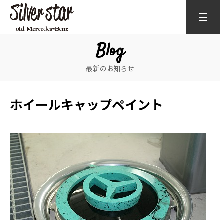
Blog
最新のお知らせ
ホイールキャップペイント