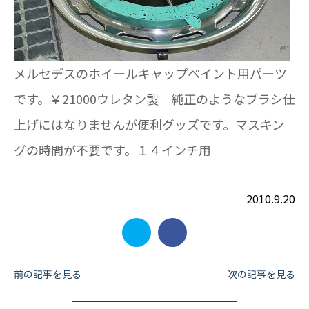
メルセデスのホイールキャップペイント用パーツ
です。￥21000ウレタン製 純正のようなブラシ仕
上げにはなりませんが便利グッズです。マスキン
グの時間が不要です。１４インチ用
2010.9.20
投
前の記事を見る
次の記事を見る
稿