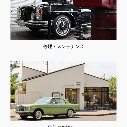
修理・メンテナンス