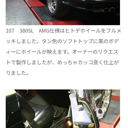
107 380SL AMG仕様はヒトデホイールをフルメ
ッキしました。タン色のソフトトップに黒のボデ
ィーにホイールが映えます。オーナーのリクエス
トで製作しましたが、めっちゃカッコ良く仕上が
りました。