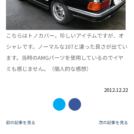
こちらはトノカバー。珍しいアイテムですが、オ
シャレです。ノーマルな107と違った良さが出てい
ます。当時のAMGパーツを使用しているのでイヤ
ミも感じません。（個人的な感想）
2012.12.22
投
前の記事を見る
次の記事を見る