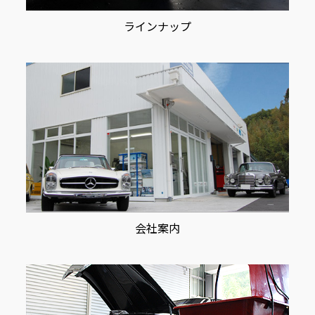
ラインナップ
会社案内