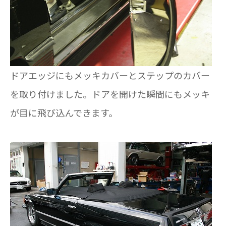
ドアエッジにもメッキカバーとステップのカバー
を取り付けました。ドアを開けた瞬間にもメッキ
が目に飛び込んできます。