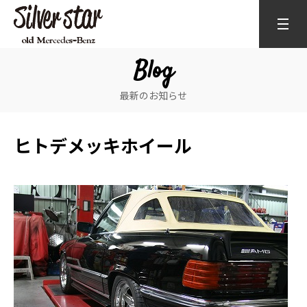
Blog
最新のお知らせ
ヒトデメッキホイール