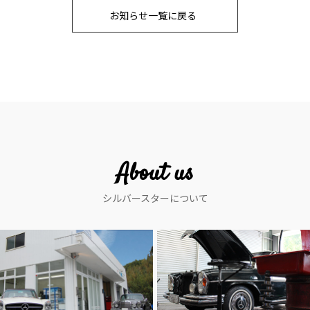
お知らせ一覧に戻る
About us
シルバースターについて