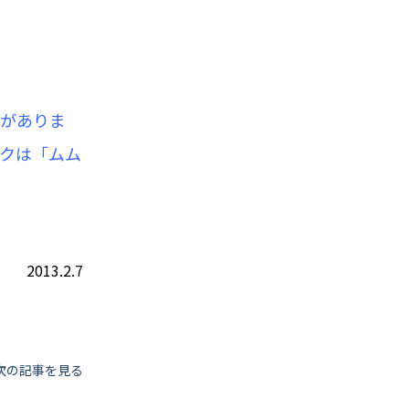
」がありま
クは「ムム
2013.2.7
次の記事を見る