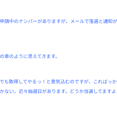
申請中のナンバーがありますが、メールで落選と通知
の車のように思えてきます。
でも取得してやるっ！と意気込むのですが、こればっか
かない。近々抽選日があります。どうか当選してますよ