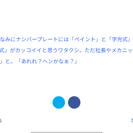
なみにナンバープレートには「ペイント」と「字光式
式」がカッコイイと思うワタクシ。ただ社長やメカニッ
」と。「あれれ？ヘンかなぁ？」
る