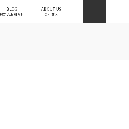
BLOG
ABOUT US
最新のお知らせ
会社案内