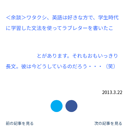
＜余談＞ワタクシ、英語は好きな方で、学生時代
に学習した文法を使ってラブレターを書いたこ
とがあります。それもおもいっきり
長文。
彼は今どうしているのだろう・・・（笑）
2013.3.22
投
前の記事を見る
次の記事を見る