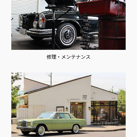
修理・メンテナンス