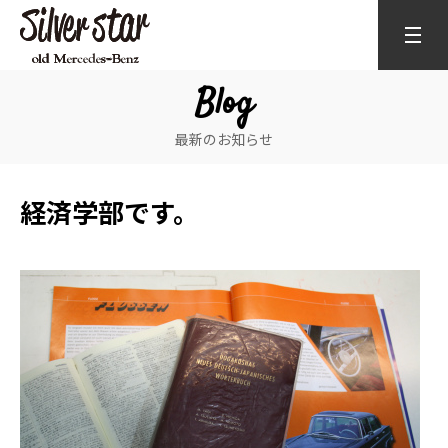
Blog
最新のお知らせ
経済学部です。