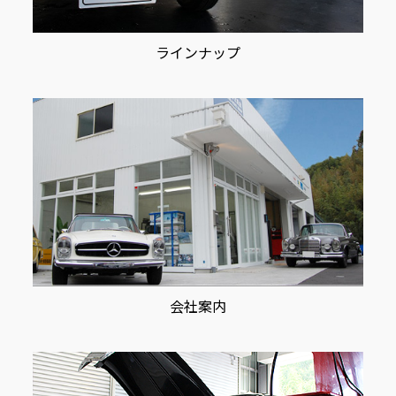
ラインナップ
会社案内