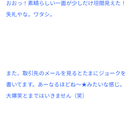
おおっ！素晴らしい一面が少しだけ垣間見えた！
失礼やな。ワタシ。
また、取引先のメールを見るとたまにジョークを
書いてます。あーなるほどね～★みたいな感じ。
大爆笑とまではいきません（笑）