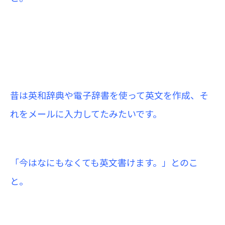
昔は英和辞典や電子辞書を使って英文を作成、そ
れをメールに入力してたみたいです。
「今はなにもなくても英文書けます。」とのこ
と。