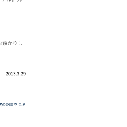
お預かりし
2013.3.29
次の記事を見る