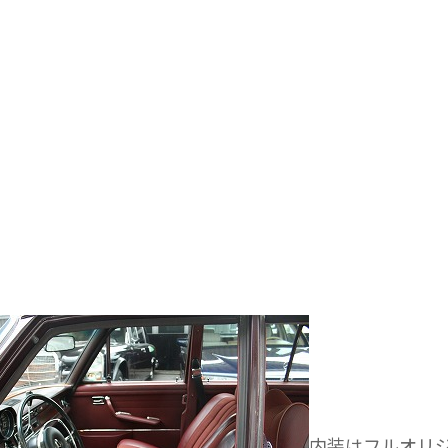
内装はフルオリ