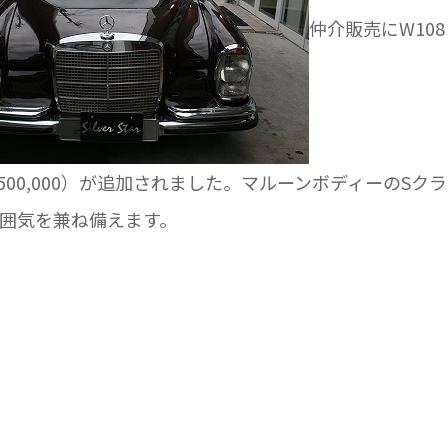
仲介販売にW108
,500,000）が追加されました。マルーンボディーのSク
囲気を兼ね備えます。