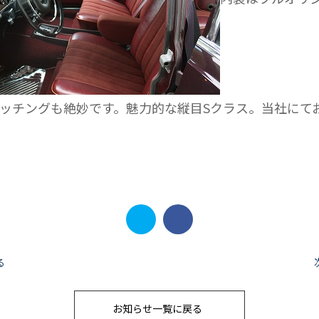
ッチングも絶妙です。魅力的な縦目Sクラス。当社にて
る
お知らせ一覧に戻る