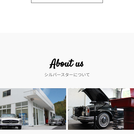
About us
シルバースターについて