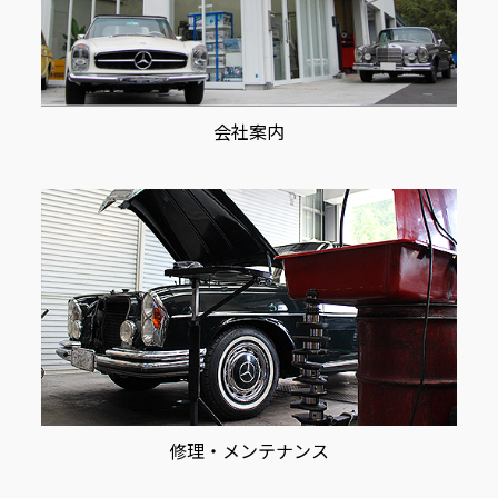
会社案内
修理・メンテナンス