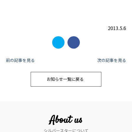
2013.5.6
投
前の記事を見る
次の記事を見る
稿
お知らせ一覧に戻る
ナ
ビ
ゲ
ー
About us
シ
シルバースターについて