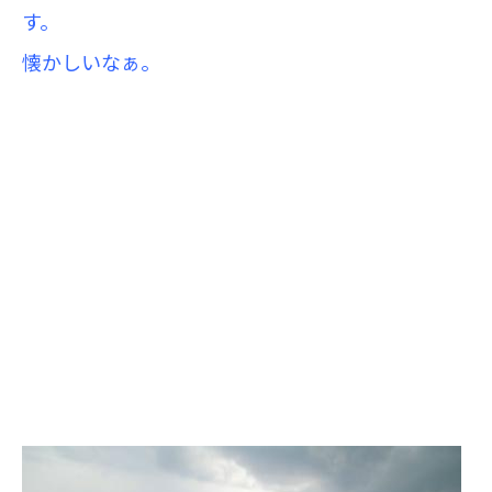
す。
懐かしいなぁ。