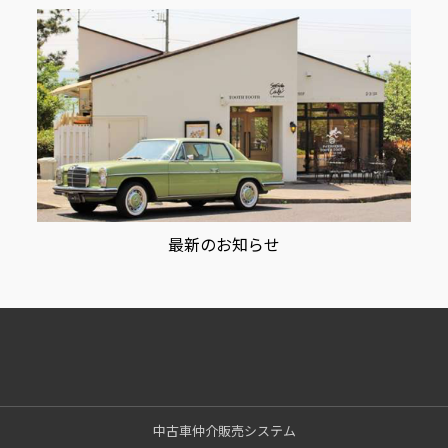
最新のお知らせ
中古車仲介販売システム