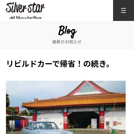
Blog
最新のお知らせ
リビルドカーで帰省！の続き。