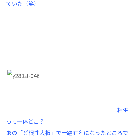
ていた（笑）
相生
って一体どこ？
あの「ど根性大根」で一躍有名になったところで