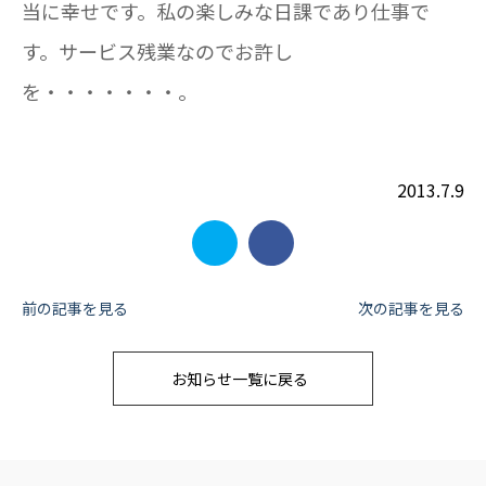
当に幸せです。私の楽しみな日課であり仕事で
す。サービス残業なのでお許し
を・・・・・・・。
2013.7.9
投
前の記事を見る
次の記事を見る
稿
お知らせ一覧に戻る
ナ
ビ
ゲ