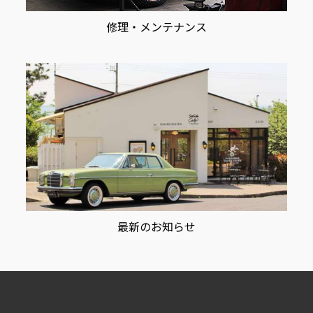
修理・メンテナンス
最新のお知らせ