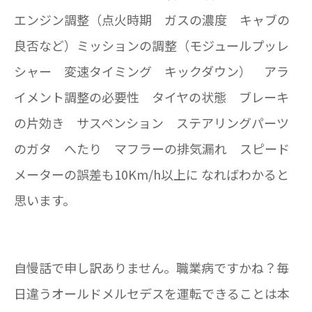
エンジン調整（点火時期 ガスの濃度 キャブの
良否など）ミッションの調整（モジュールプッレ
シャー 変速タイミング キックダウン） アラ
イメント調整の必要性 タイヤの状態 ブレーキ
の片効き サスペンション ステアリングパーツ
のガタ へたり マフラーの排気漏れ スピード
メーターの誤差も10Km/h以上に なればわかると
思います。
自慢話で申し訳ありません。職業病ですかね？毎
日違うオールドメルセデスを運転できることは本