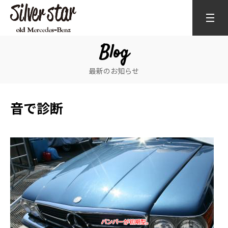
Blog
最新のお知らせ
音で診断