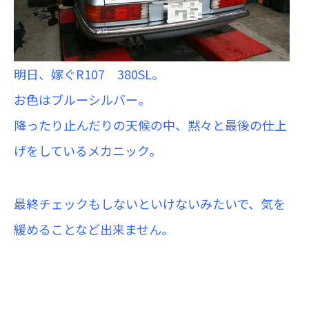
明日、嫁ぐR107 380SL。
お色はブルーシルバー。
降ったり止んだりの天候の中、黙々と最後の仕上
げをしているメカニック。
最終チェックもしないといけないみたいで、気を
緩めることなど出来ません。