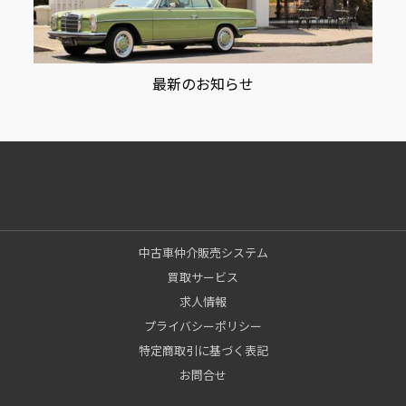
最新のお知らせ
中古車仲介販売システム
買取サービス
求人情報
プライバシーポリシー
特定商取引に基づく表記
お問合せ