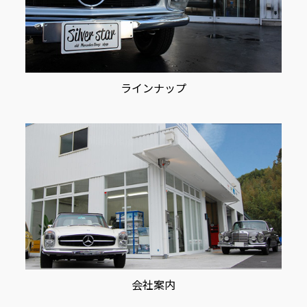
ラインナップ
会社案内