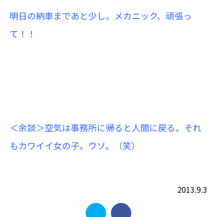
明日の納車まであと少し。メカニック、頑張っ
て！！
＜余談＞空気は事務所に帰ると人間に戻る。それ
もカワイイ女の子。ウソ。（笑）
2013.9.3