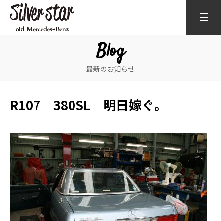
Blog
最新のお知らせ
R107 380SL 明日嫁ぐ。