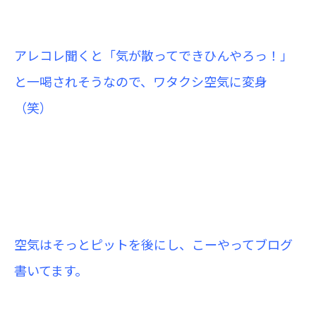
アレコレ聞くと「気が散ってできひんやろっ！」
と一喝されそうなので、ワタクシ空気に変身
（笑）
空気はそっとピットを後にし、こーやってブログ
書いてます。