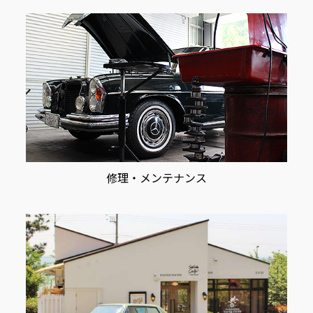
修理・メンテナンス