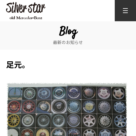
Blog
最新のお知らせ
足元。