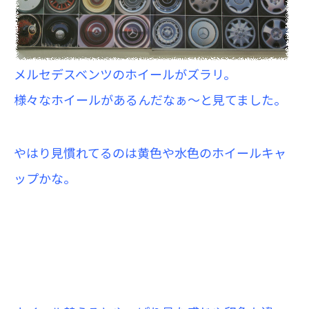
メルセデスベンツのホイールがズラリ。
様々なホイールがあるんだなぁ～と見てました。
やはり見慣れてるのは黄色や水色のホイールキャ
ップかな。