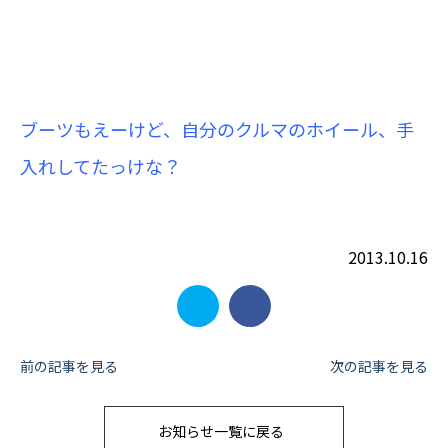
ブーツもえーけど、自分のクルマの
ホイール
、手
入れしてたっけな？
2013.10.16
投
前の記事を見る
次の記事を見る
稿
お知らせ一覧に戻る
ナ