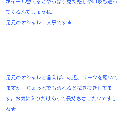
ホイール替えるとやっぱり見た感じや印象も違っ
てくるんでしょうね。
足元のオシャレ、大事です★
足元のオシャレと言えば、最近、ブーツを履いて
ますが、ちょっとでも汚れると拭き拭きしてま
す。
お気に入りだけあって長持ちさせたいですし
ね★