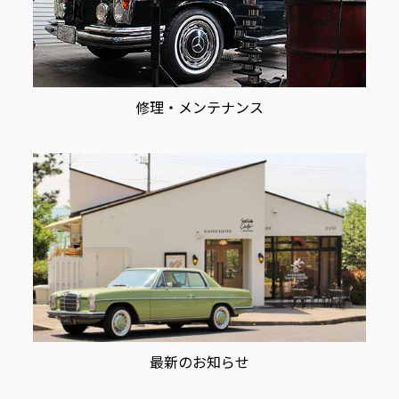
修理・メンテナンス
最新のお知らせ