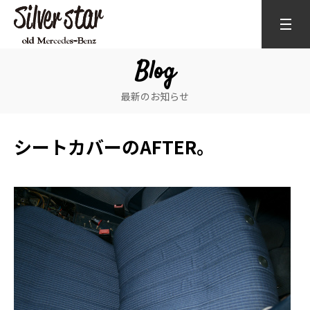
Blog
最新のお知らせ
シートカバーのAFTER。