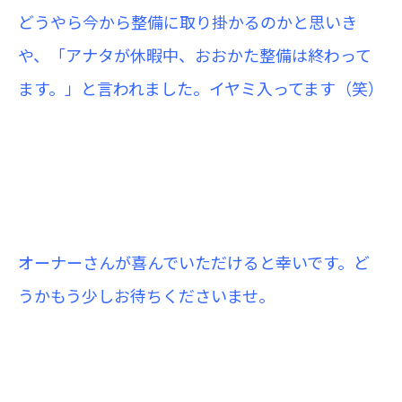
どうやら今から整備に取り掛かるのかと思いき
や、「アナタが休暇中、おおかた整備は終わって
ます。」と言われました。
イヤミ入ってます（笑）
オーナーさんが喜んでいただけると幸いです。ど
うかもう少しお待ちくださいませ。