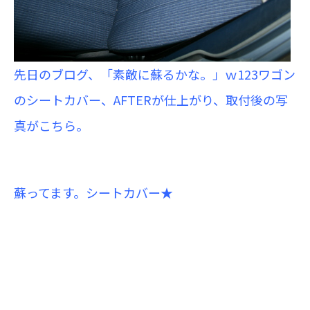
先日のブログ、「素敵に蘇るかな。」ｗ123ワゴン
のシートカバー、AFTERが仕上がり、取付後の写
真がこちら。
蘇ってます。シートカバー★