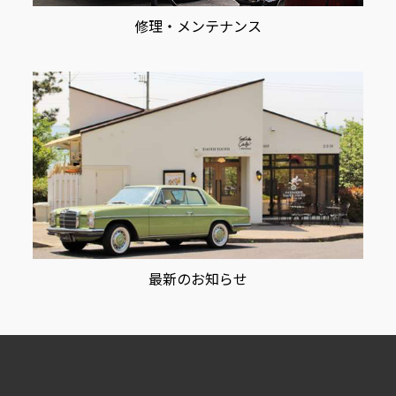
修理・メンテナンス
最新のお知らせ