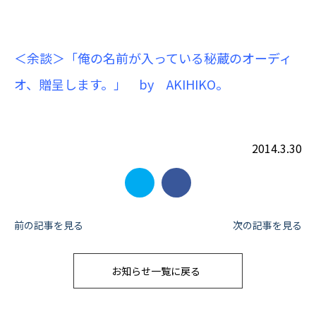
＜余談＞「俺の名前が入っている秘蔵のオーディ
オ、贈呈します。」 by AKIHIKO。
2014.3.30
投
前の記事を見る
次の記事を見る
稿
お知らせ一覧に戻る
ナ
ビ