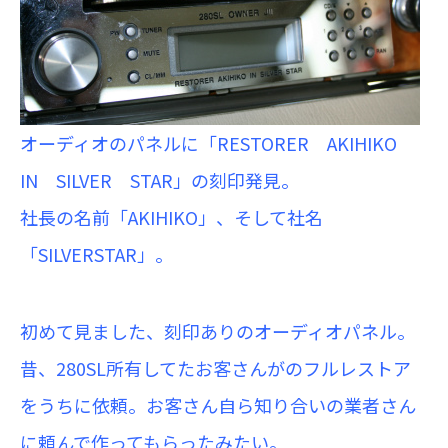
オーディオのパネルに「RESTORER AKIHIKO
IN SILVER STAR」の刻印発見。
社長の名前「AKIHIKO」、そして社名
「SILVERSTAR」。
初めて見ました、刻印ありのオーディオパネル。
昔、280SL所有してたお客さんがのフルレストア
をうちに依頼。お客さん自ら知り合いの業者さん
に頼んで作ってもらったみたい。