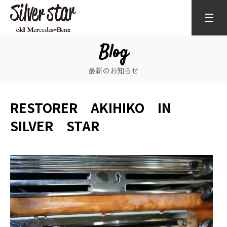
Blog
最新のお知らせ
RESTORER AKIHIKO IN
SILVER STAR