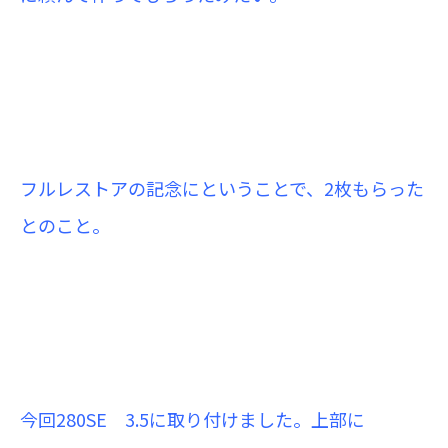
フルレストアの記念にということで、2枚もらった
とのこと。
今回280SE 3.5に取り付けました。上部に