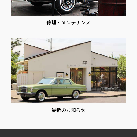
修理・メンテナンス
最新のお知らせ