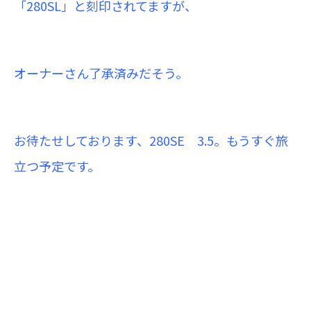
「280SL」と刻印されてますが、
オーナーさん了承済みだそう。
お待たせしております、280SE 3.5。もうすぐ旅
立つ予定です。