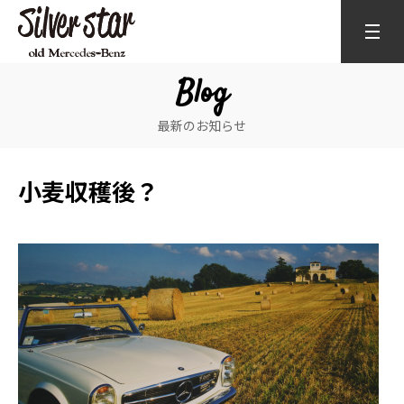
Blog
最新のお知らせ
小麦収穫後？