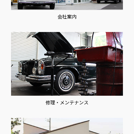
会社案内
修理・メンテナンス