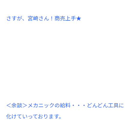
さすが、宮崎さん！商売上手★
＜余談＞メカニックの給料・・・どんどん工具に
化けていっております。