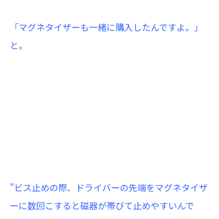
「マグネタイザーも一緒に購入したんですよ。」
と。
”ビス止めの際、ドライバーの先端をマグネタイザ
ーに数回こすると磁器が帯びて止めやすいんで