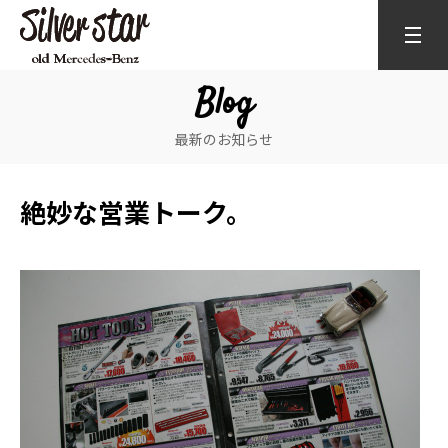
Blog
最新のお知らせ
絶妙な営業トーク。