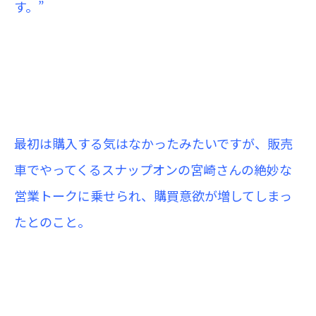
す。”
最初は購入する気はなかったみたいですが、販売
車でやってくるスナップオンの宮崎さんの絶妙な
営業トークに乗せられ、購買意欲が増してしまっ
たとのこと。