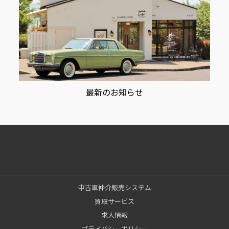
最新のお知らせ
中古車仲介販売システム
買取サービス
求人情報
プライバシーポリシー