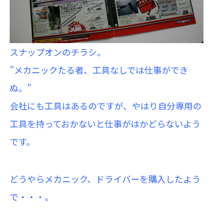
スナップオンのチラシ。
”メカニックたる者、工具なしでは仕事ができ
ぬ。”
会社にも工具はあるのですが、やはり自分専用の
工具を持っておかないと仕事がはかどらないよう
です。
どうやらメカニック、ドライバーを購入したよう
で・・・。