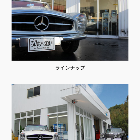
ラインナップ