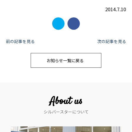
2014.7.10
投
前の記事を見る
次の記事を見る
稿
お知らせ一覧に戻る
ナ
ビ
ゲ
ー
About us
シ
シルバースターについて
ョ
ン