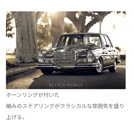
ホーンリングが付いた
細みのステアリングがクラシカルな雰囲気を盛り
上げる。