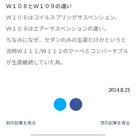
Ｗ１０８とＷ１０９の違い
Ｗ１０８はコイルスプリングサスペンション、
Ｗ１０９はエアーサスペンションの違い、
ちなみになぜ、セダンのみの生産だけかというと
当時Ｗ１１１/Ｗ１１２のクーペとコンバーチブル
が生産継続していた為。
2014.8.25
投
前の記事を見る
次の記事を見る
稿