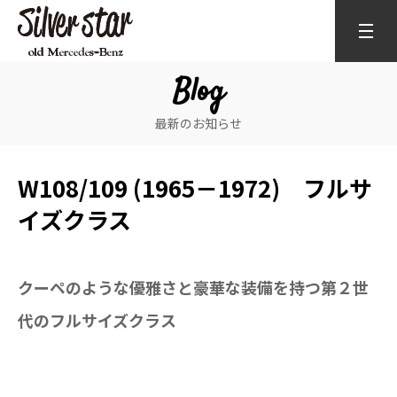
Blog
最新のお知らせ
W108/109 (1965－1972) フルサ
イズクラス
クーペのような優雅さと豪華な装備を持つ第２世
代のフルサイズクラス