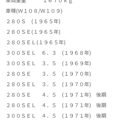
車両重量 １６７０ｋｇ
車種(Ｗ１０８/Ｗ１０９)
２８０Ｓ (１９６５年)
２８０ＳＥ(１９６５年)
２８０ＳＥＬ(１９６５年)
３００ＳＥＬ ６．３ (１９６８年)
３００ＳＥＬ ３．５ (１９６９年)
２８０ＳＥ ３．５ (１９７０年)
２８０ＳＥＬ ３．５ (１９７０年)
２８０ＳＥ ４．５ (１９７１年) 後期
２８０ＳＥＬ ４．５ (１９７１年) 後期
３００ＳＥＬ ４．５ (１９７１年) 後期