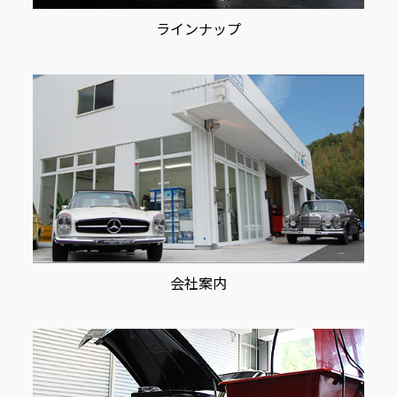
ラインナップ
会社案内