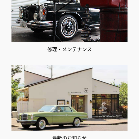
修理・メンテナンス
最新のお知らせ