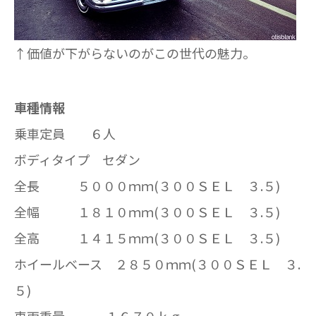
↑価値が下がらないのがこの世代の魅力。
車種情報
乗車定員 ６人
ボディタイプ セダン
全長 ５０００ｍｍ(３００ＳＥＬ ３.５)
全幅 １８１０ｍｍ(３００ＳＥＬ ３.５)
全高 １４１５ｍｍ(３００ＳＥＬ ３.５)
ホイールベース ２８５０ｍｍ(３００ＳＥＬ ３.
５)