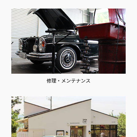
修理・メンテナンス