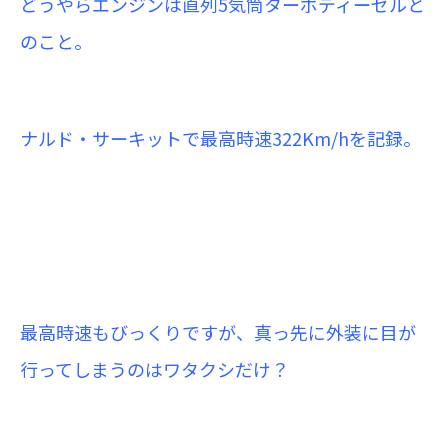
どうやらエンジンは直列5気筒ターボディーゼルと
のこと。
ナルド・サーキットで最高時速322Km/hを記録。
最高時速もびっくりですが、真っ先に外装に目が
行ってしまうのはワタクシだけ？