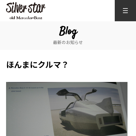
Blog
最新のお知らせ
ほんまにクルマ？