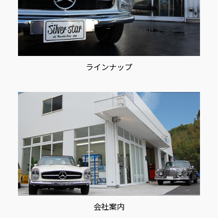
ラインナップ
会社案内