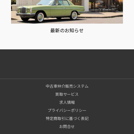
最新のお知らせ
中古車仲介販売システム
買取サービス
求人情報
プライバシーポリシー
特定商取引に基づく表記
お問合せ