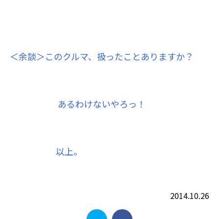
＜余談＞このクルマ、扱ったことありますか？
あるわけないやろっ！
以上。
2014.10.26