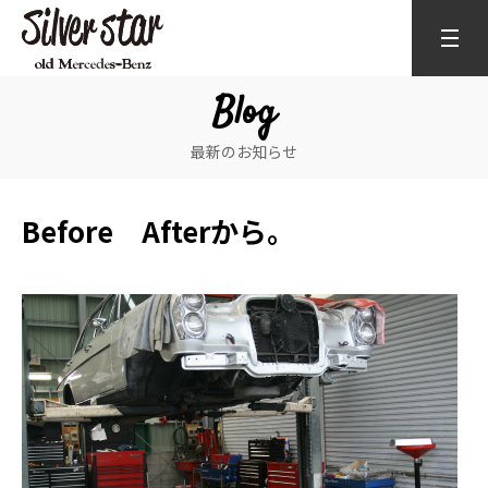
Blog
最新のお知らせ
Before Afterから。