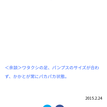
＜余談＞ワタクシの足、パンプスのサイズが合わ
ず、かかとが常にパカパカ状態。
2015.2.24