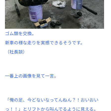
ゴム類を交換。
新車の様な走りを実感できるそうです。
（社長談）
一番上の画像を見て一言。
「俺の足、今どないなってんねん？！おいおい
っ！！」とリフトから叫んでるように見える。