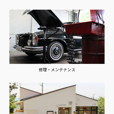
修理・メンテナンス