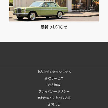
最新のお知らせ
中古車仲介販売システム
買取サービス
求人情報
プライバシーポリシー
特定商取引に基づく表記
お問合せ