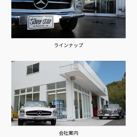
ラインナップ
会社案内