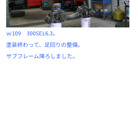
ｗ109 300SEL6.3。
塗装終わって、足回りの整備。
サブフレーム降ろしました。