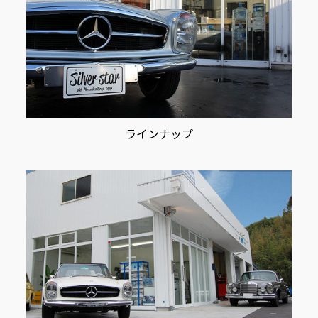
ラインナップ