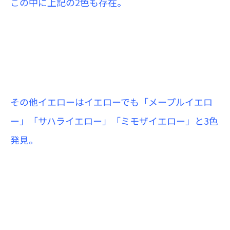
この中に上記の2色も存在。
その他イエローはイエローでも「メープルイエロ
ー」「サハライエロー」「ミモザイエロー」と3色
発見。