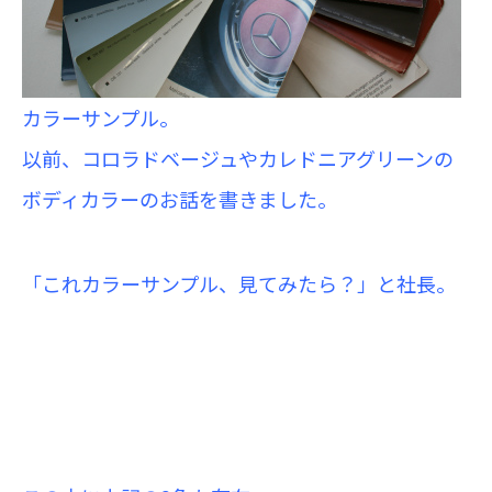
カラーサンプル。
以前、コロラドベージュやカレドニアグリーンの
ボディカラーのお話を書きました。
「これカラーサンプル、見てみたら？」と社長。