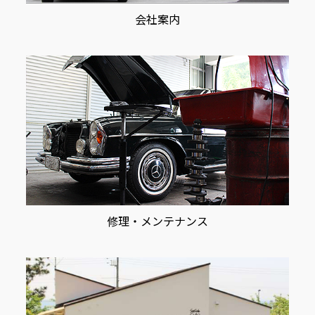
会社案内
修理・メンテナンス