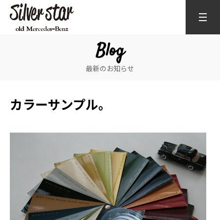
Blog
最新のお知らせ
カラーサンプル。