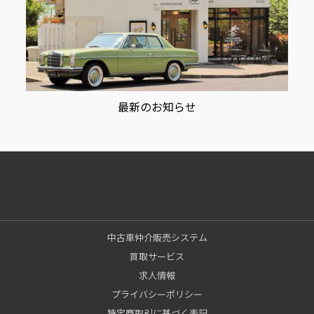
最新のお知らせ
中古車仲介販売システム
買取サービス
求人情報
プライバシーポリシー
特定商取引に基づく表記