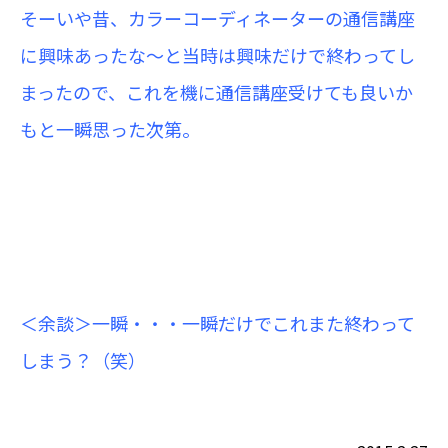
そーいや昔、カラーコーディネーターの通信講座
に興味あったな～と当時は興味だけで終わってし
まったので、これを機に通信講座受けても良いか
もと一瞬思った次第。
＜余談＞一瞬・・・一瞬だけでこれまた終わって
しまう？（笑）