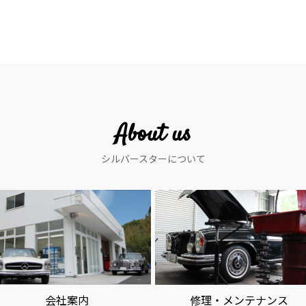
About us
シルバースターについて
会社案内
修理・メンテナンス