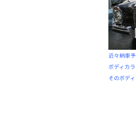
近々納車予
ボディカラ
そのボディ