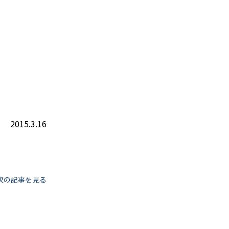
2015.3.16
次の記事を見る