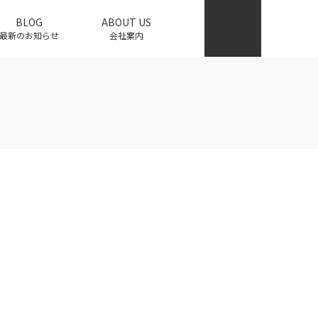
BLOG
ABOUT US
最新のお知らせ
会社案内