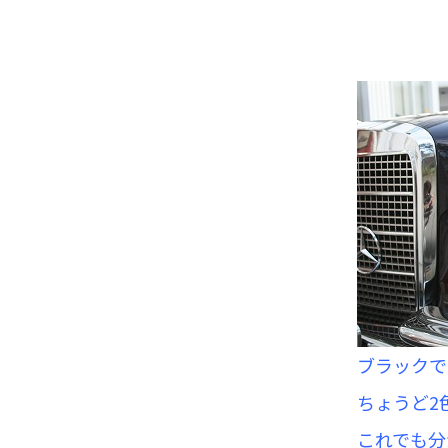
ブラックで
ちょうど2
これでも分