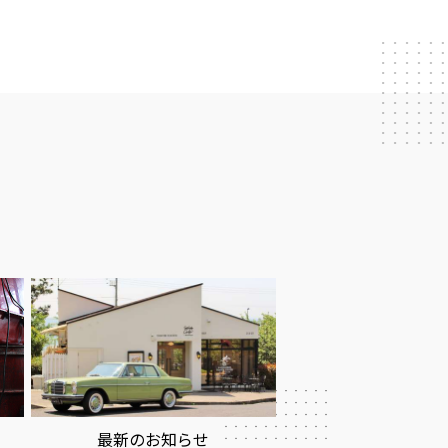
最新のお知らせ