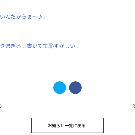
いんだからぁ～♪」
タ過ぎる。書いてて恥ずかしい。
る
お知らせ一覧に戻る