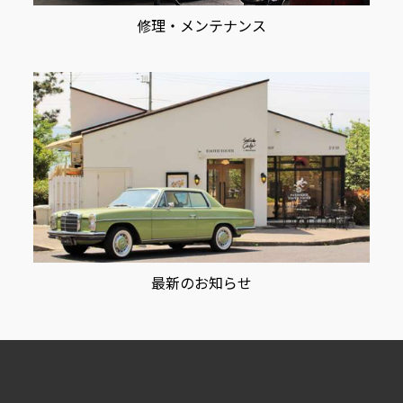
修理・メンテナンス
最新のお知らせ