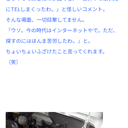
にTELしまくったわ。」と怪しいコメント。
そんな場面、一切目撃してません。
「ウソ。今の時代はインターネットやで。ただ、
探すのにはほんま苦労したわ。」と。
ちょいちょいふざけたこと言ってくれます。
（笑）