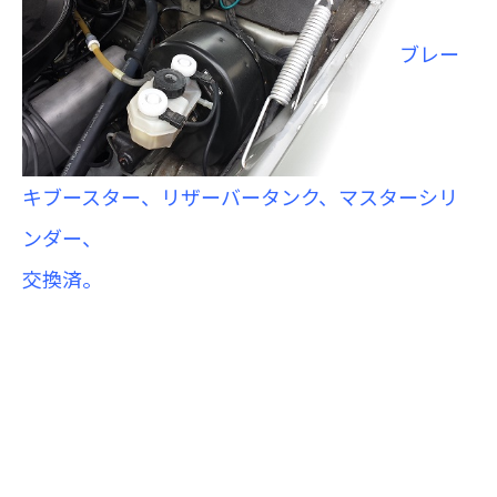
ブレー
キブースター、リザーバータンク、マスターシリ
ンダー、
交換済。