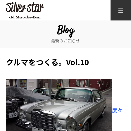
Blog
最新のお知らせ
クルマをつくる。Vol.10
度々