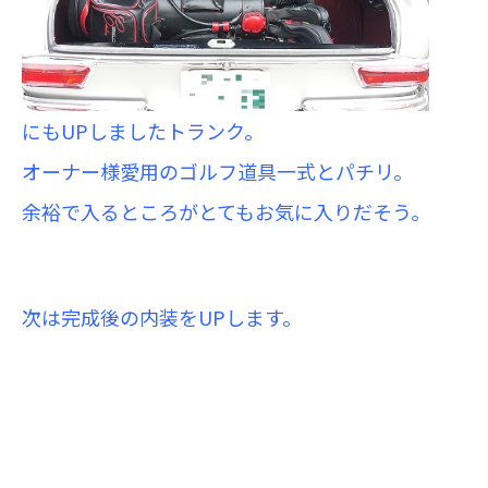
にもUPしましたトランク。
オーナー様愛用のゴルフ道具一式とパチリ。
余裕で入るところがとてもお気に入りだそう。
次は完成後の内装をUPします。