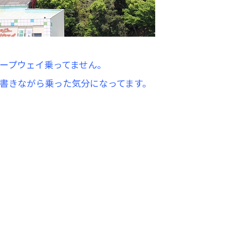
ープウェイ乗ってません。
書きながら乗った気分になってます。