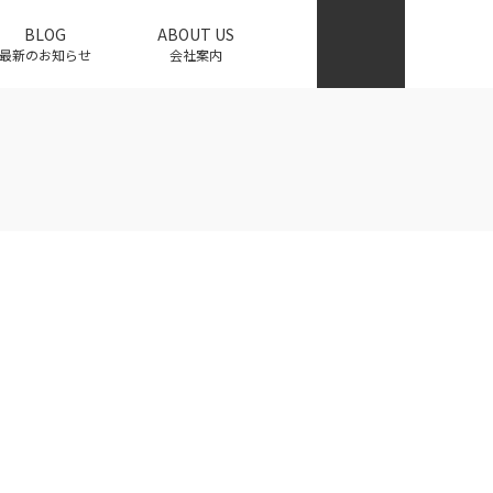
BLOG
ABOUT US
最新のお知らせ
会社案内