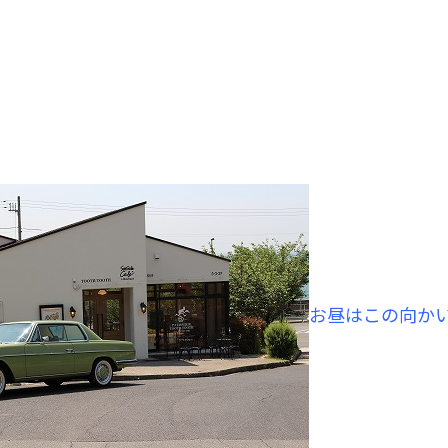
お昼はこの向か