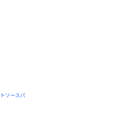
トソースパ