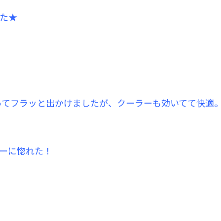
た★
乗ってフラッと出かけましたが、クーラーも効いてて快適
ーに惚れた！