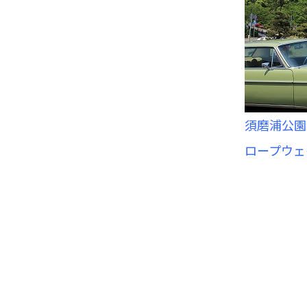
須磨浦公園
ロープウェ