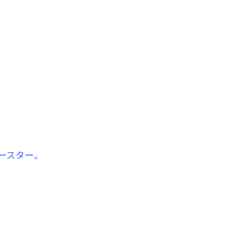
ースター。