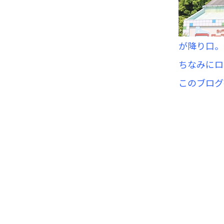
が降り口。
ちなみにロ
このブログ