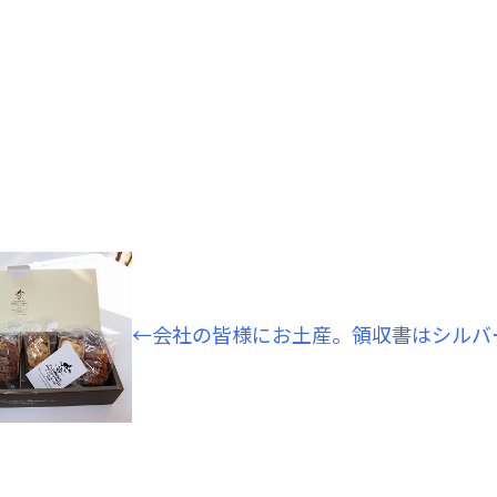
←会社の皆様にお土産。領収書はシルバ