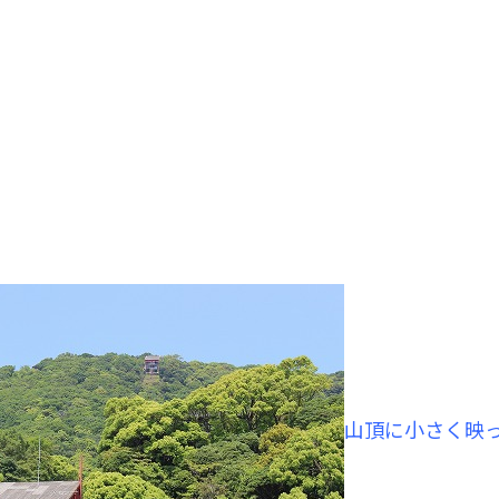
山頂に小さく映