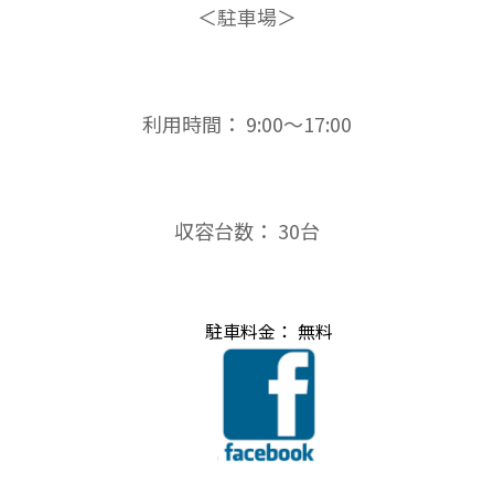
＜駐車場＞
利用時間： 9:00〜17:00
収容台数： 30台
駐車料金： 無料