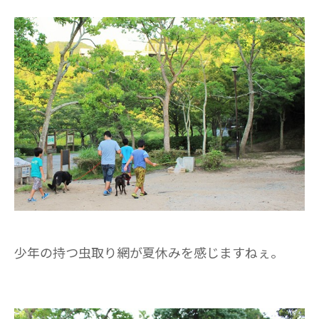
少年の持つ虫取り網が夏休みを感じますねぇ。