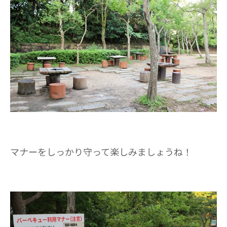
マナーをしっかり守って楽しみましょうね！