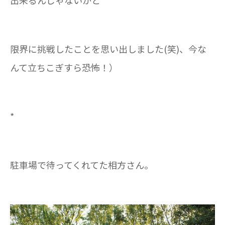
出来るんじゃないかと
限界に挑戦したことを思い出しました(笑)、今な
んて立ちこぎすら恐怖！）
*
駐車場で待ってくれてた相方さん。