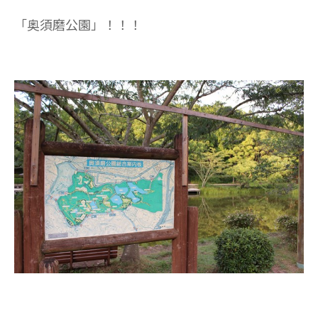
「奥須磨公園」！！！