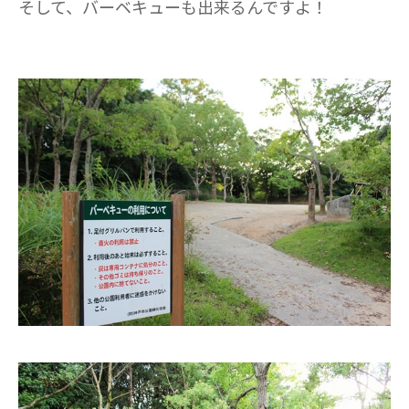
そして、バーベキューも出来るんですよ！