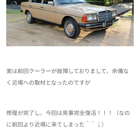
実は前回クーラーが故障しておりまして、余儀な
く近場への取材となったのですが
修理が完了し、今回は見事完全復活！！！（なの
に前回より近場に来てしまった＾＾；）