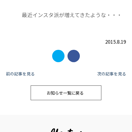
最近インスタ派が増えてきたような・・・
2015.8.19
投
前の記事を見る
次の記事を見る
稿
お知らせ一覧に戻る
ナ
ビ
ゲ
ー