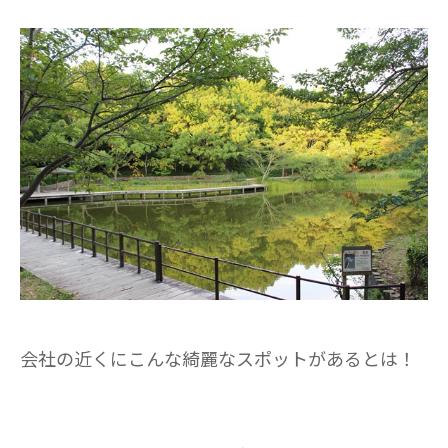
会社の近くにこんな綺麗なスポットがあるとは！