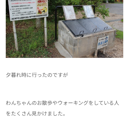
夕暮れ時に行ったのですが
わんちゃんのお散歩やウォーキングをしている人
をたくさん見かけました。