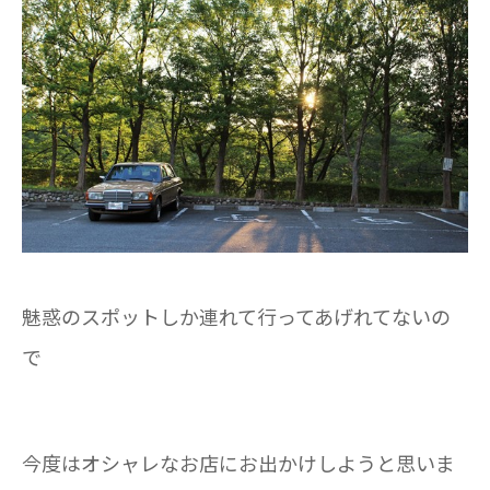
魅惑のスポットしか連れて行ってあげれてないの
で
今度はオシャレなお店にお出かけしようと思いま