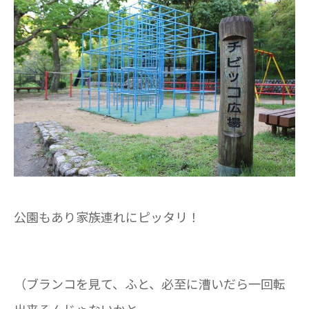
公園もあり家族連れにピッタリ！
（ブランコを見て、ふと、必至に漕いだら一回転