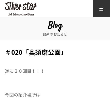
Blog
最新のお知らせ
＃020「奥須磨公園」
遂に２０回目！！！
今回の紹介場所は