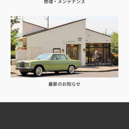
修理・メンテナンス
最新のお知らせ