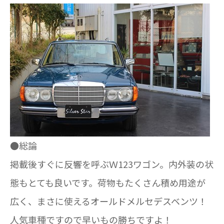
●総論
掲載後すぐに反響を呼ぶＷ123ワゴン。内外装の状
態もとても良いです。荷物もたくさん積め用途が
広く、まさに使えるオールドメルセデスベンツ！
人気車種ですので早いもの勝ちですよ！