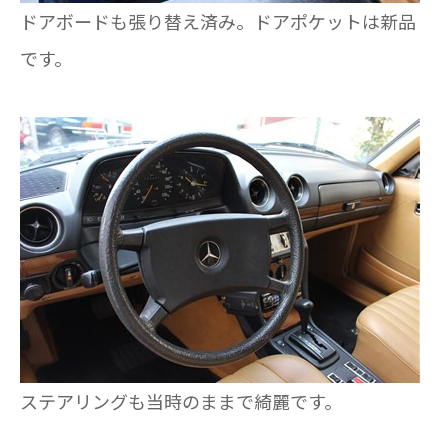
ドアボードも張り替え済み。ドアポケットは新品
です。
ステアリングも当時のままで綺麗です。