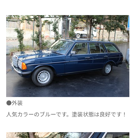
●外装
人気カラーのブルーです。塗装状態は良好です！