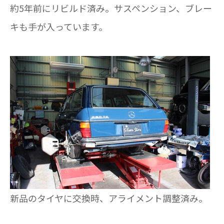
約5年前にリビルド済み。サスペンション、ブレー
キも手が入っています。
新品のタイヤに交換時、アライメント調整済み。