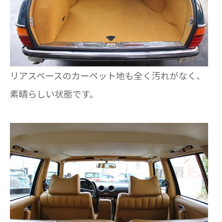
リアスペースのカーペット地も全く汚れがなく、
素晴らしい状態です。