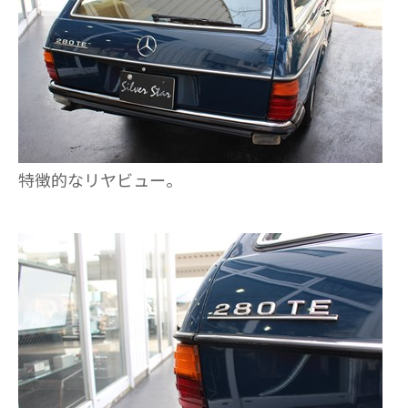
特徴的なリヤビュー。