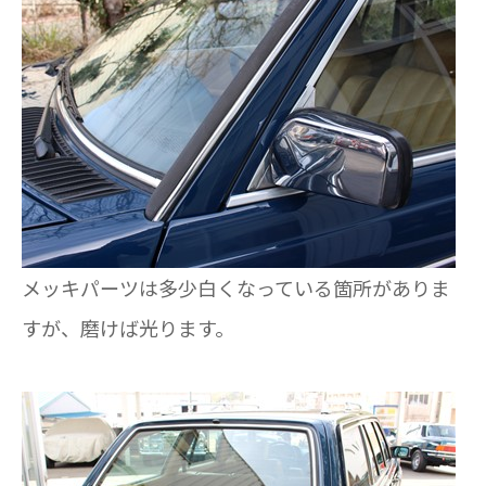
メッキパーツは多少白くなっている箇所がありま
すが、磨けば光ります。