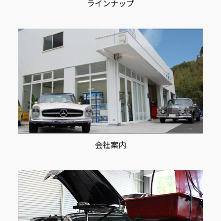
ラインナップ
会社案内