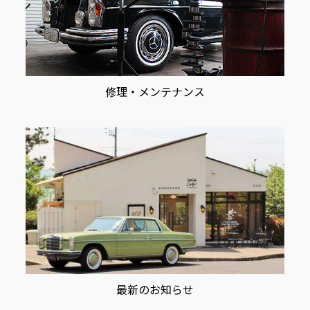
修理・メンテナンス
最新のお知らせ