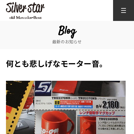
Blog
最新のお知らせ
何とも悲しげなモーター音。