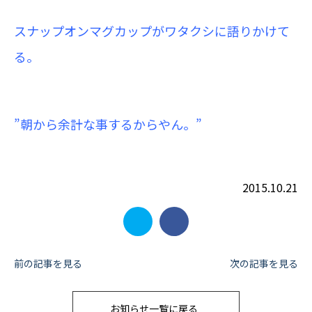
スナップオンマグカップがワタクシに語りかけて
る。
”朝から余計な事するからやん。”
2015.10.21
投
前の記事を見る
次の記事を見る
稿
お知らせ一覧に戻る