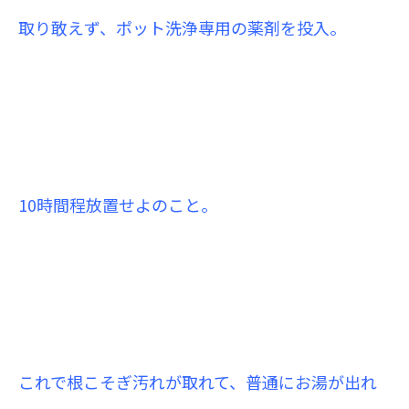
取り敢えず、ポット洗浄専用の薬剤を投入。
10時間程放置せよのこと。
これで根こそぎ汚れが取れて
、普通にお湯が出れ