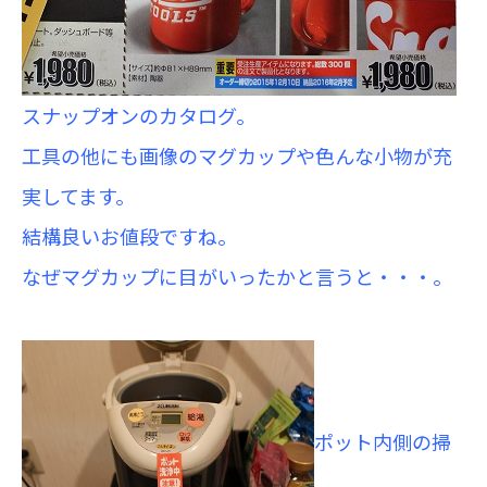
スナップオンのカタログ。
工具の他にも画像のマグカップや色んな小物が充
実してます。
結構良いお値段ですね。
なぜマグカップに目がいったかと言うと・・・。
ポット内側の掃