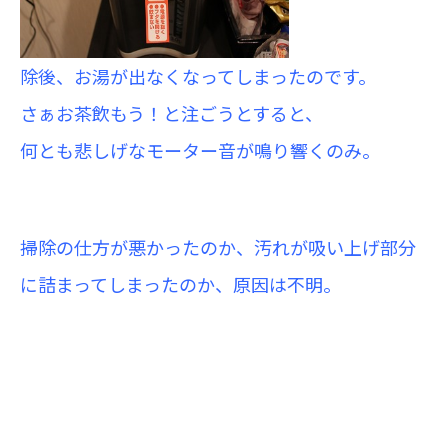
除後、お湯が出なくなってしまったのです。
さぁお茶飲もう！と注ごうとすると、
何とも悲しげなモーター音が鳴り響くのみ。
掃除の仕方が悪かったのか、汚れが吸い上げ部分
に詰まってしまったのか、原因は不明。