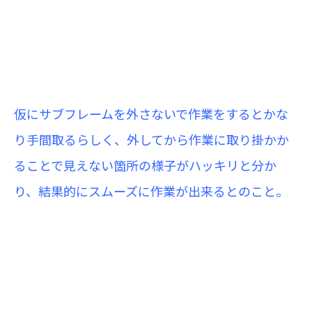
仮にサブフレームを外さないで作業をするとかな
り手間取るらしく、外してから作業に取り掛かか
ることで見えない箇所の様子がハッキリと分か
り、結果的にスムーズに作業が出来るとのこと。