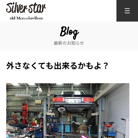
Blog
最新のお知らせ
外さなくても出来るかもよ？