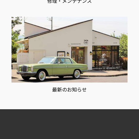
修理・メンテナンス
最新のお知らせ