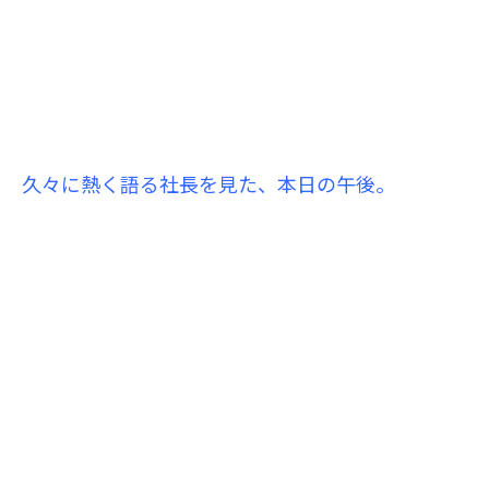
久々に熱く語る社長を見た、本日の午後。