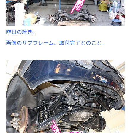
昨日の続き。
画像のサブフレーム、取付完了とのこと。