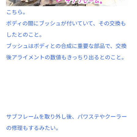
こちら。
ボディの間にブッシュが付いていて、その交換も
したとのこと。
ブッシュはボディとの合成に重要な部品で、交換
後アライメントの数値もきっちり出るとのこと。
サブフレームを取り外し後、パワステやクーラー
の修理もするみたい。