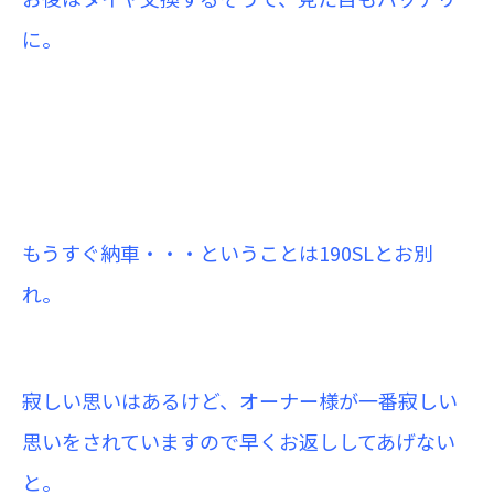
に。
もうすぐ納車・・・ということは190SLとお別
れ。
寂しい思いはあるけど、オーナー様が一番寂しい
思いをされていますので早くお返ししてあげない
と。