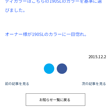
ディカラーはこちらの190SLのカラーを基準に選
びました。
オーナー様が190SLのカラーに一目惚れ。
2015.12.2
投
前の記事を見る
次の記事を見る
稿
お知らせ一覧に戻る
ナ