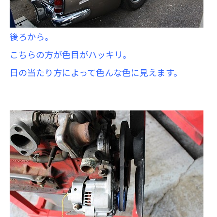
後ろから。
こちらの方が色目がハッキリ。
日の当たり方によって色んな色に見えます。