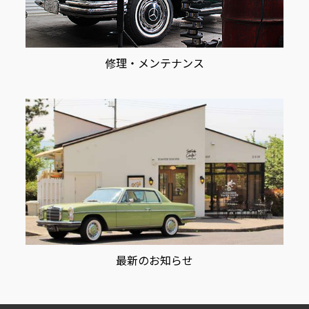
修理・メンテナンス
最新のお知らせ