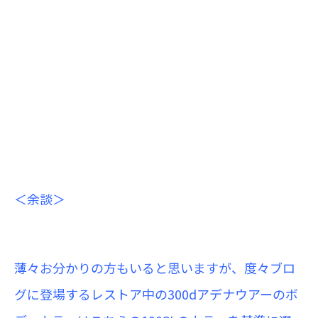
＜余談＞
薄々お分かりの方もいると思いますが、度々ブロ
グに登場するレストア中の300dアデナウアーのボ