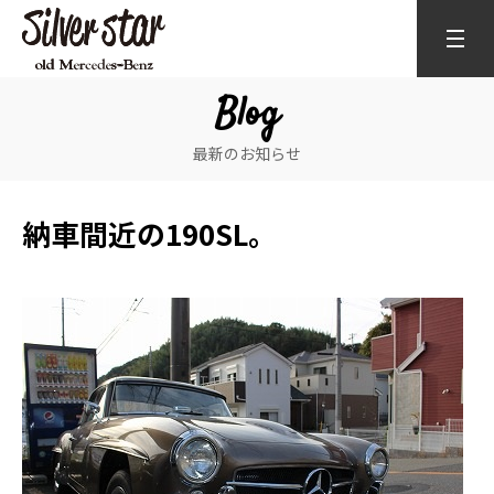
Blog
最新のお知らせ
納車間近の190SL。