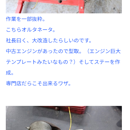
作業を一部抜粋。
こちらオルタネータ。
社長曰く、大改造したらしいのです。
中古エンジンがあったので型取。（エンジン巨大
テンプレートみたいなもの？）そしてステーを作
成。
専門店だらこそ出来るワザ。