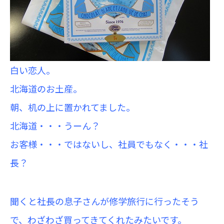
白い恋人。
北海道のお土産。
朝、机の上に置かれてました。
北海道・・・うーん？
お客様・・・ではないし、社員でもなく・・・社
長？
聞くと社長の息子さんが修学旅行に行ったそう
で、わざわざ買ってきてくれたみたいです。