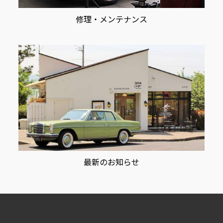
修理・メンテナンス
最新のお知らせ