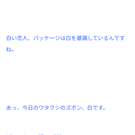
白い恋人、パッケージは白を基調しているんです
ね。
あっ、今日のワタクシのズボン、白です。