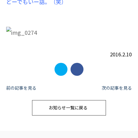
どーでもいー話。（笑）
2016.2.10
投
前の記事を見る
次の記事を見る
稿
お知らせ一覧に戻る
ナ
ビ
ゲ