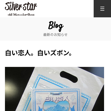
Blog
最新のお知らせ
白い恋人。白いズボン。