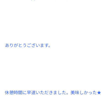
ありがとうございます。
休憩時間に早速いただきました。美味しかった★