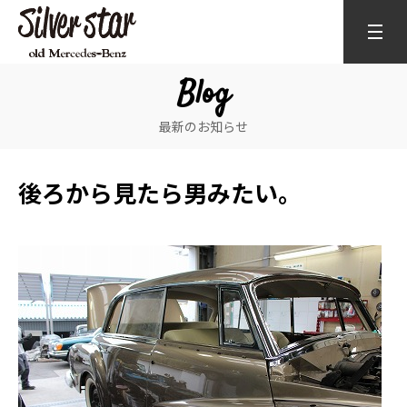
Blog
最新のお知らせ
後ろから見たら男みたい。