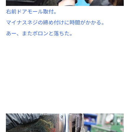
右前ドアモール取付。
マイナスネジの締め付けに時間がかかる。
あー、またポロンと落ちた。