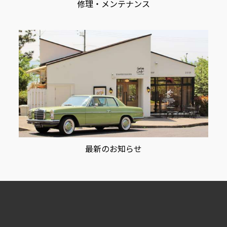
修理・メンテナンス
最新のお知らせ