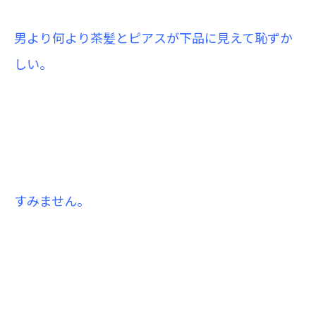
男より何より茶髪とピアスが下品に見えて恥ずか
しい。
すみません。