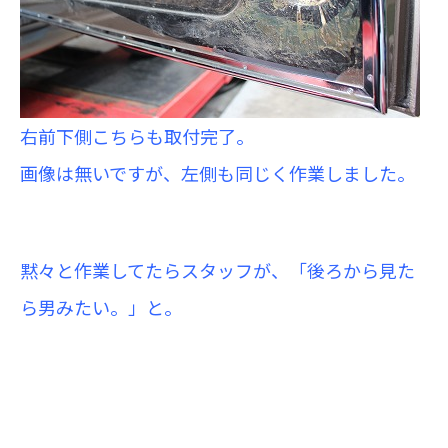
右前下側こちらも取付完了。
画像は無いですが、左側も同じく作業しました。
黙々と作業してたらスタッフが、「後ろから見た
ら男みたい。」と。