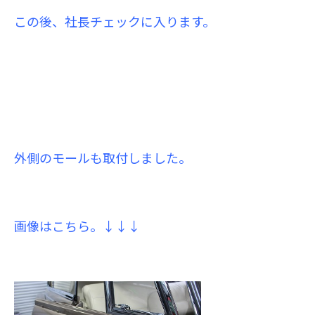
この後、社長チェックに入ります。
外側のモールも取付しました。
画像はこちら。↓↓↓