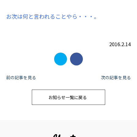
お次は何と言われることやら・・・。
2016.2.14
投
前の記事を見る
次の記事を見る
稿
お知らせ一覧に戻る
ナ
ビ
ゲ
ー