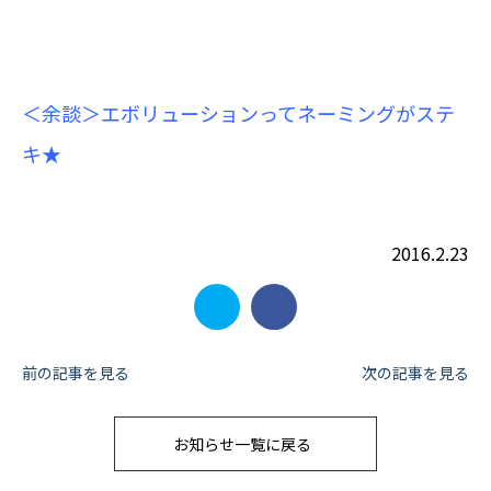
＜余談＞エボリューションってネーミングがステ
キ★
2016.2.23
投
前の記事を見る
次の記事を見る
稿
お知らせ一覧に戻る
ナ