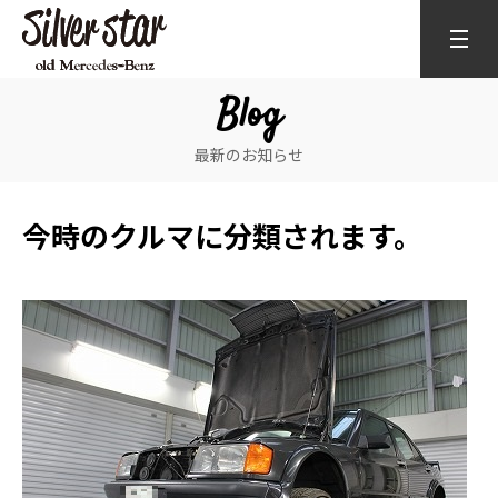
Blog
最新のお知らせ
今時のクルマに分類されます。