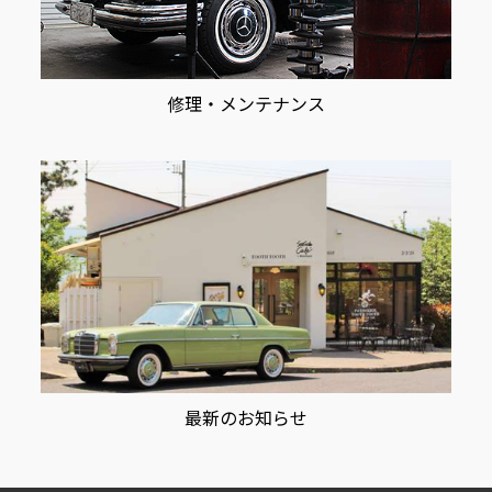
修理・メンテナンス
最新のお知らせ