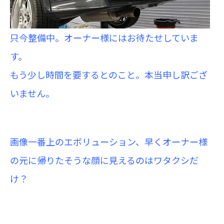
只今整備中。オーナー様にはお待たせしていま
す。
もう少し時間を要するとのこと。本当申
し訳ござ
いません。
画像一番上のエボリューション、早くオーナー様
の元に帰りたそうな顔に見えるのはワタクシだ
け？