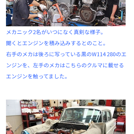
メカニック2名がいつになく真剣な様子。
聞くとエンジンを積み込みするとのこと。
右手のメカは後ろに写っている黒のW114 280のエ
ンジンを、左手のメカはこちらのクルマに載せる
エンジンを触ってました。