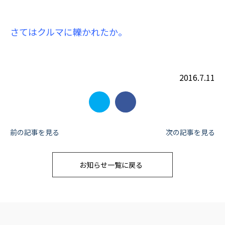
さてはクルマに轢かれたか。
2016.7.11
投
前の記事を見る
次の記事を見る
稿
お知らせ一覧に戻る
ナ
ビ
ゲ