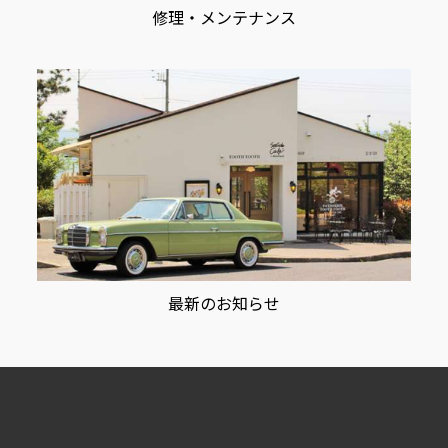
修理・メンテナンス
最新のお知らせ