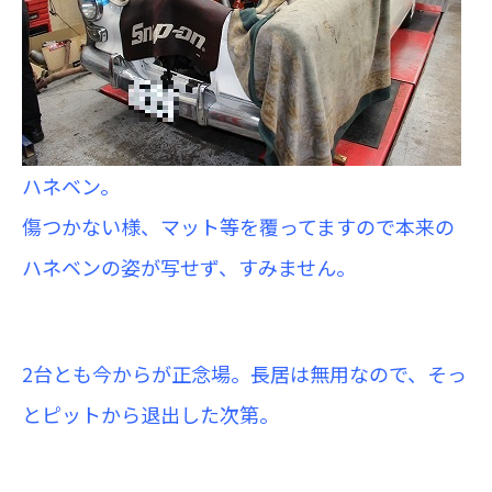
ハネベン。
傷つかない様、マット等を覆ってますので本来の
ハネベンの姿が写せず、すみません。
2台とも今からが正念場。長居は無用なので、そっ
とピットから退出した次第。