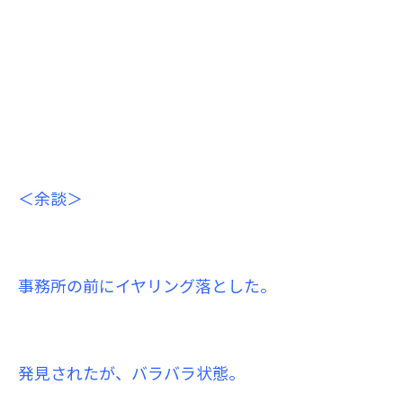
＜余談＞
事務所の前にイヤリング落とした。
発見されたが、バラバラ状態。