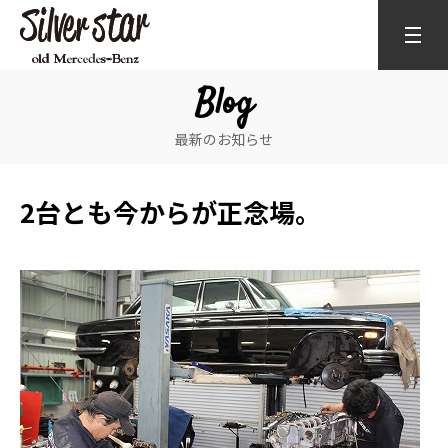
Blog
最新のお知らせ
2台とも今からが正念場。