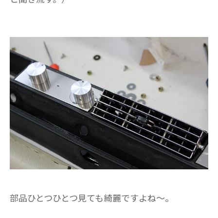
部品ひとつひとつ見ても綺麗ですよね～。