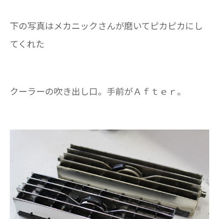
下の写真はメカニックさんが磨いてピカピカにし
てくれた
クーラーの吹き出し口。手前がＡｆｔｅｒ。