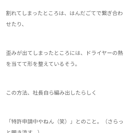
割れてしまったところは、はんだごてで繋ぎ合わ
せたり、
歪みが出てしまったところには、ドライヤーの熱
を当てて形を整えているそう。
この方法、社長自ら編み出したらしく
「特許申請中やねん（笑）」とのこと。（さらっ
と聞き流す。）