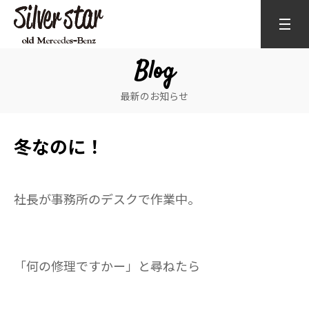
Blog
最新のお知らせ
冬なのに！
社長が事務所のデスクで作業中。
「何の修理ですかー」と尋ねたら