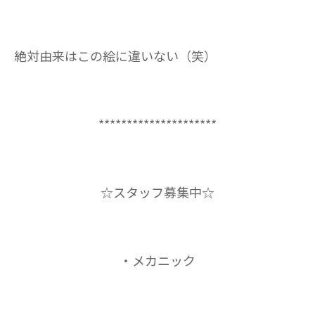
絶対由来はこの絵に違いない（笑）
*********************
☆スタッフ募集中☆
・メカニック