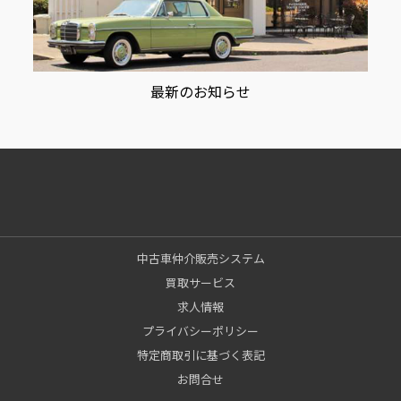
最新のお知らせ
中古車仲介販売システム
買取サービス
求人情報
プライバシーポリシー
特定商取引に基づく表記
お問合せ