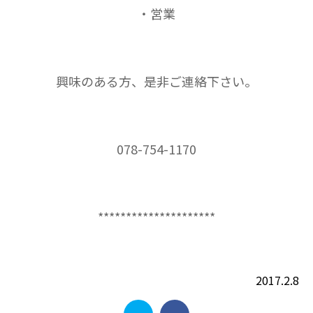
・営業
興味のある方、是非ご連絡下さい。
078-754-1170
*********************
2017.2.8