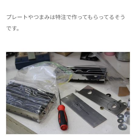
プレートやつまみは特注で作ってもらってるそう
です。