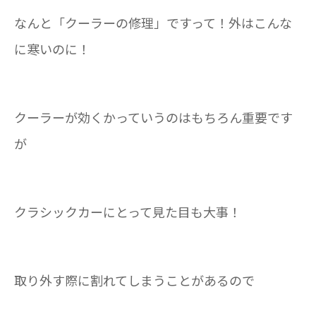
なんと「クーラーの修理」ですって！外はこんな
に寒いのに！
クーラーが効くかっていうのはもちろん重要です
が
クラシックカーにとって見た目も大事！
取り外す際に割れてしまうことがあるので