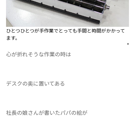
ひとつひとつが手作業でとっても手間と時間がかかって
ます。
*
心が折れそうな作業の時は
デスクの奥に置いてある
社長の娘さんが書いたパパの絵が