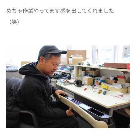
めちゃ作業やってます感を出してくれました
（笑）