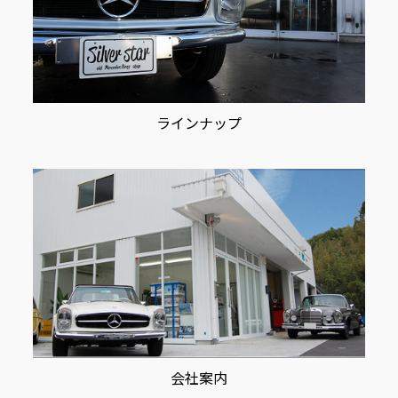
ラインナップ
会社案内