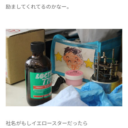
励ましてくれてるのかなー。
社名がもしイエロースターだったら