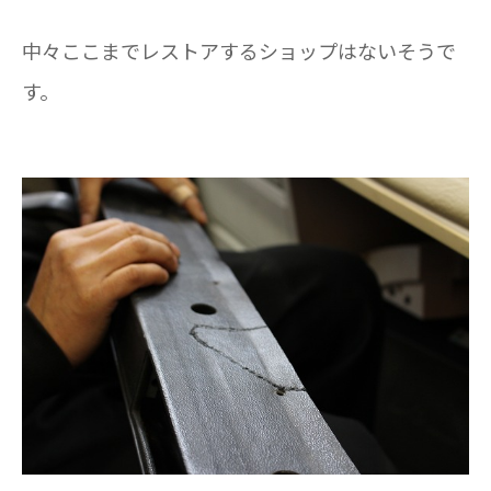
中々ここまでレストアするショップはないそうで
す。