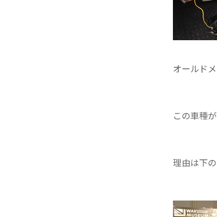
オールドメ
この車種が
理由は下の