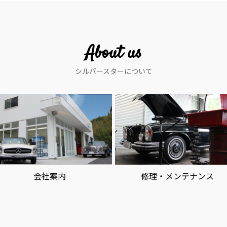
About us
シルバースターについて
会社案内
修理・メンテナンス