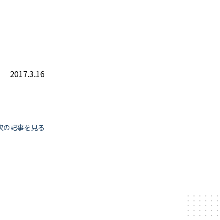
2017.3.16
次の記事を見る