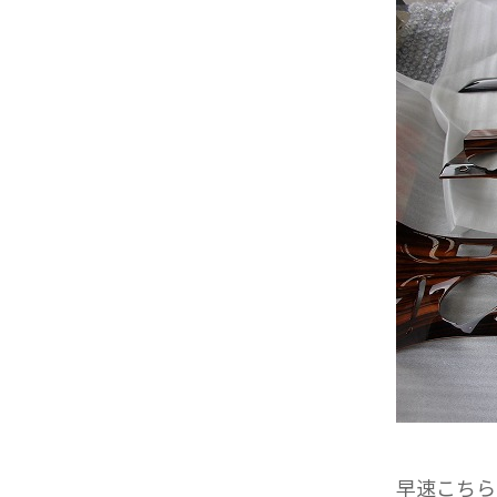
早速こちらの