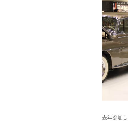
去年参加し