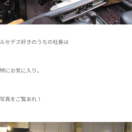
ルセデス好きのうちの社長は
特にお気に入り。
写真をご覧あれ！