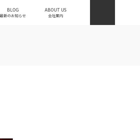
BLOG
ABOUT US
最新のお知らせ
会社案内