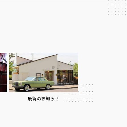
最新のお知らせ