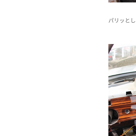
パリッとしま