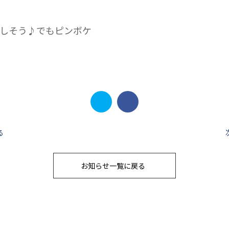
しそう♪でもピンボケ
る
お知らせ一覧に戻る