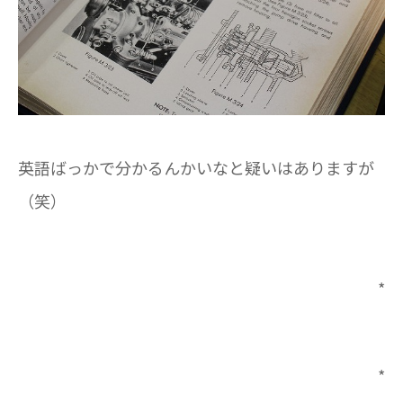
英語ばっかで分かるんかいなと疑いはありますが
（笑）
*
*