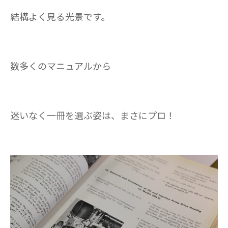
結構よく見る光景です。
数多くのマニュアルから
迷いなく一冊を選ぶ姿は、まさにプロ！