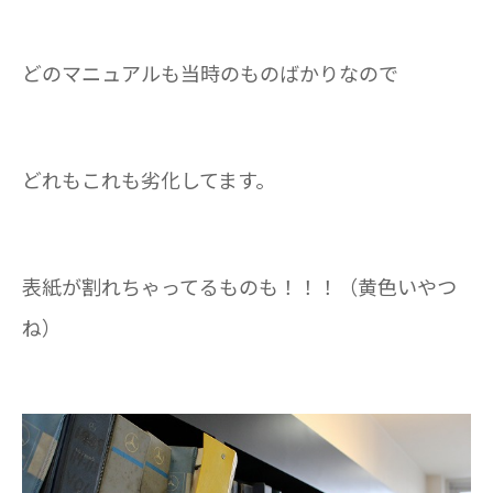
どのマニュアルも当時のものばかりなので
どれもこれも劣化してます。
表紙が割れちゃってるものも！！！（黄色いやつ
ね）