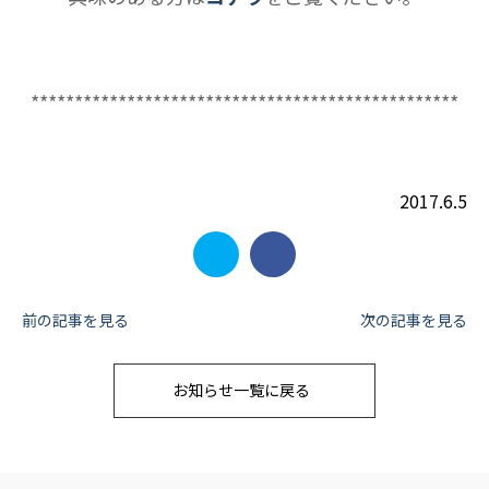
*************************************************
2017.6.5
投
前の記事を見る
次の記事を見る
稿
お知らせ一覧に戻る
ナ
ビ
ゲ