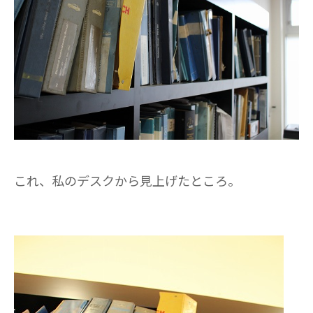
これ、私のデスクから見上げたところ。