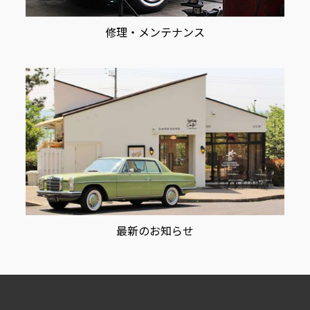
修理・メンテナンス
最新のお知らせ