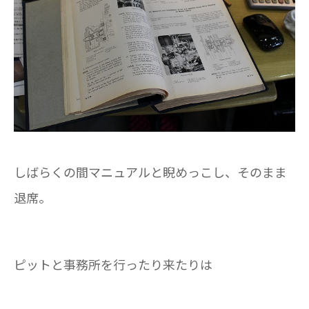
しばらくの間マニュアルと睨めっこし、そのまま
退席。
ピットと事務所を行ったり来たりは