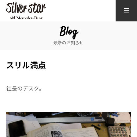
Blog
最新のお知らせ
スリル満点
社長のデスク。