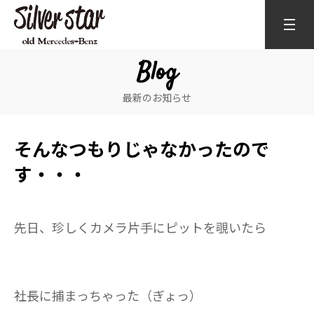
Blog
最新のお知らせ
そんなつもりじゃなかったので
す・・・
先日、珍しくカメラ片手にピットを覗いたら
社長に捕まっちゃった（ぎょっ）