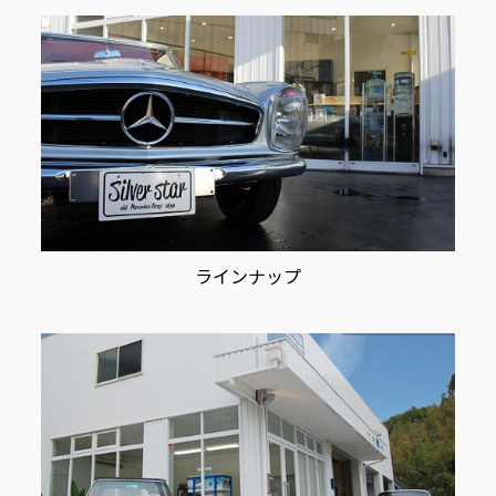
ン
ラインナップ