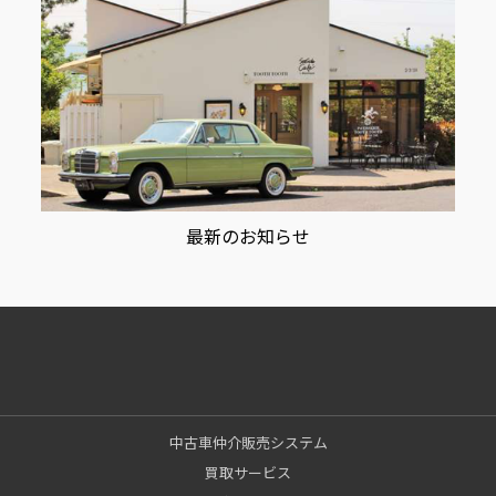
最新のお知らせ
中古車仲介販売システム
買取サービス