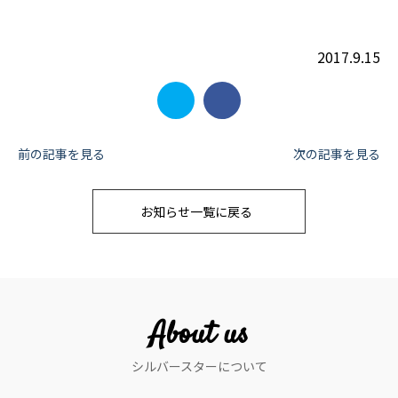
2017.9.15
投
前の記事を見る
次の記事を見る
稿
お知らせ一覧に戻る
ナ
ビ
ゲ
ー
About us
シ
シルバースターについて
ョ