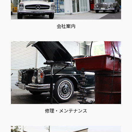
会社案内
修理・メンテナンス