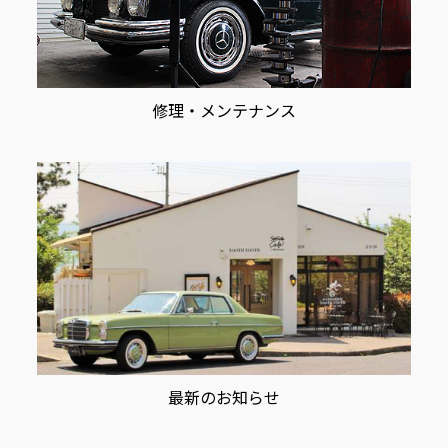
修理・メンテナンス
最新のお知らせ