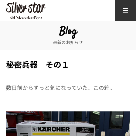
Blog
最新のお知らせ
秘密兵器 その１
数日前からずっと気になっていた、この箱。