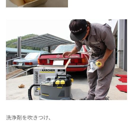
洗浄剤を吹きつけ、