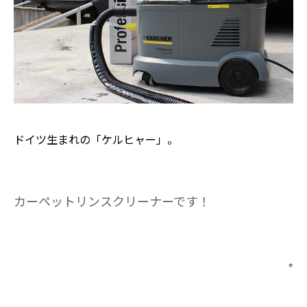
ドイツ生まれの「ケルヒャー」。
カーペットリンスクリーナーです！
*