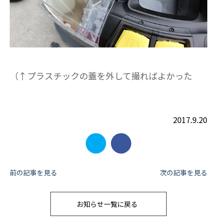
（↑プラスチックの蓋を外して撮ればよかった
2017.9.20
投
前の記事を見る
次の記事を見る
稿
お知らせ一覧に戻る
ナ