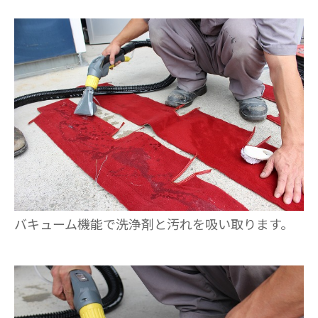
バキューム機能で洗浄剤と汚れを吸い取ります。