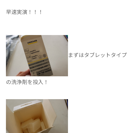
早速実演！！！
まずはタブレットタイプ
の洗浄剤を投入！