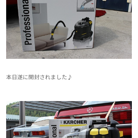
本日遂に開封されました♪