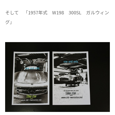
そして 「1957年式 W198 300SL ガルウィン
グ」