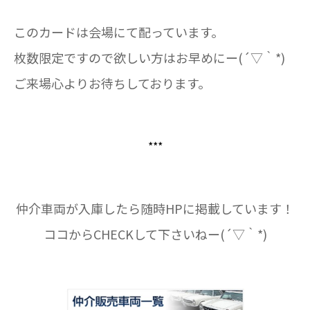
このカードは会場にて配っています。
枚数限定ですので欲しい方はお早めにー(´▽｀*)
ご来場心よりお待ちしております。
***
仲介車両が入庫したら随時HPに掲載しています！
ココからCHECKして下さいねー(´▽｀*)