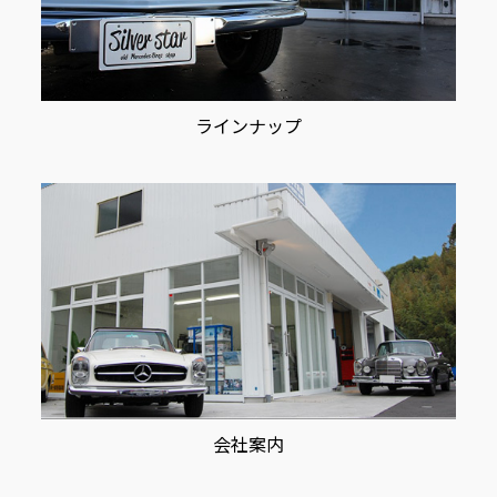
ラインナップ
会社案内