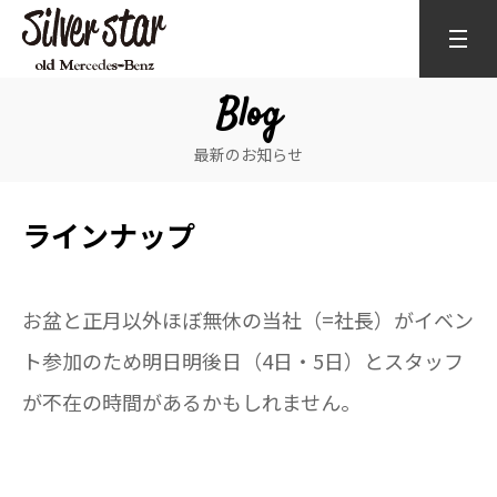
Blog
最新のお知らせ
ラインナップ
お盆と正月以外ほぼ無休の当社（=社長）がイベン
ト参加のため明日明後日（4日・5日）とスタッフ
が不在の時間があるかもしれません。