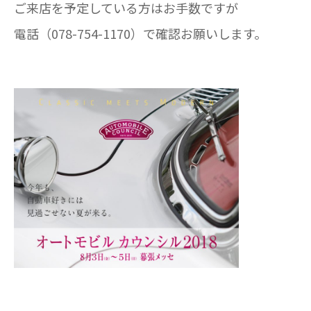
ご来店を予定している方はお手数ですが
電話（078-754-1170）で確認お願いします。