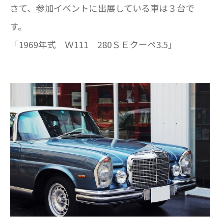
さて、参加イベントに出展している車は３台で
す。
「1969年式 Ｗ111 280ＳＥクーペ3.5」