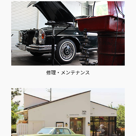
修理・メンテナンス