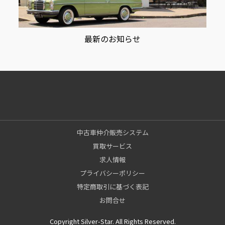
最新のお知らせ
中古車仲介販売システム
買取サービス
求人情報
プライバシーポリシー
特定商取引に基づく表記
お問合せ
Copyright Silver-Star. All Rights Reserved.