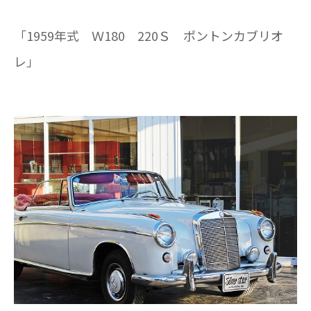
「1959年式 Ｗ180 220Ｓ ポントンカブリオ
レ」